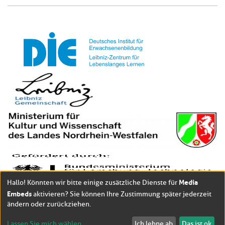
Media
Hallo! Könnten wir bitte einige zusätzliche Dienste für
Embeds
aktivieren? Sie können Ihre Zustimmung später jederzeit
ändern oder zurückziehen.
Lassen Sie mich wählen
Ich lehne ab
Das ist ok