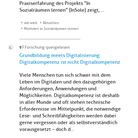
Praxiserfahrung des Projekts "In
Sozialräumen lernen" (InSole) zeigt, ...
wb-web
Aktuelles
Motiviert in Sozialräumen lernen
Forschung quergelesen
Grundbildung meets Digitalisierung:
Digitalkompetenz ist nicht Digitalkompetenz
Viele Menschen tun sich schwer mit dem
Leben im Digitalen und den dazugehörigen
Anforderungen, Anwendungen und
Möglichkeiten. Digitalkompetenz ist deshalb
in aller Munde und oft stehen technische
Erfordernisse im Mittelpunkt, die notwendige
Lese- und Schreibfähigkeiten werden dabei
gerne vergessen oder als selbstverständlich
vorausgesetzt – doch d...