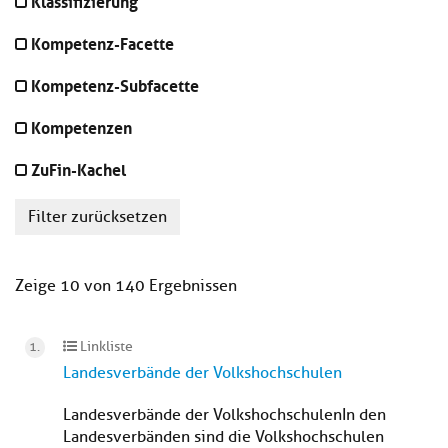
Klassifizierung
Kompetenz-Facette
Kompetenz-Subfacette
Kompetenzen
ZuFin-Kachel
Filter zurücksetzen
Zeige 10 von 140 Ergebnissen
Linkliste
Landesverbände der Volkshochschulen
Landesverbände der VolkshochschulenIn den
Landesverbänden sind die Volkshochschulen