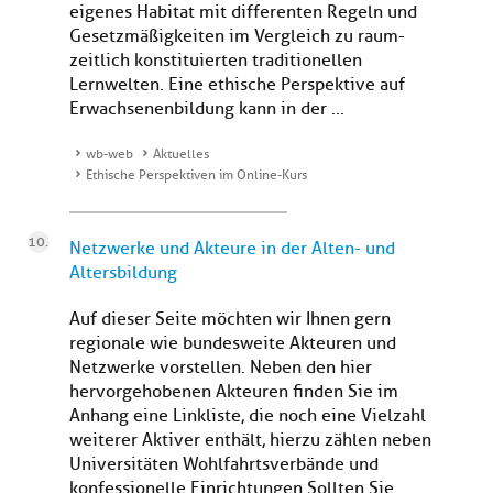
eigenes Habitat mit differenten Regeln und
Gesetzmäßigkeiten im Vergleich zu raum-
zeitlich konstituierten traditionellen
Lernwelten. Eine ethische Perspektive auf
Erwachsenenbildung kann in der ...
wb-web
Aktuelles
Ethische Perspektiven im Online-Kurs
Netzwerke und Akteure in der Alten- und
Altersbildung
Auf dieser Seite möchten wir Ihnen gern
regionale wie bundesweite Akteuren und
Netzwerke vorstellen. Neben den hier
hervorgehobenen Akteuren finden Sie im
Anhang eine Linkliste, die noch eine Vielzahl
weiterer Aktiver enthält, hierzu zählen neben
Universitäten Wohlfahrtsverbände und
konfessionelle Einrichtungen.Sollten Sie