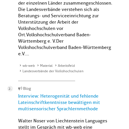
der einzelnen Länder zusammengeschlossen.
Die Landesverbände verstehen sich als
Beratungs- und Serviceeinrichtung zur
Unterstützung der Arbeit der
Volkshochschulen vor
Ort.Volkshochschulverband Baden-
Württemberg e. V.Der
Volkshochschulverband Baden-Württemberg
e.V....
wb-web
Material
Arbeitsfeld
Landesverbände der Volkshochschulen
Blog
Interview: Heterogenität und fehlende
Lateinschriftkenntnisse bewältigen mit
multisensorischer Sprachlernmethode
Walter Noser von Liechtenstein Languages
stellt im Gespräch mit wb-web eine