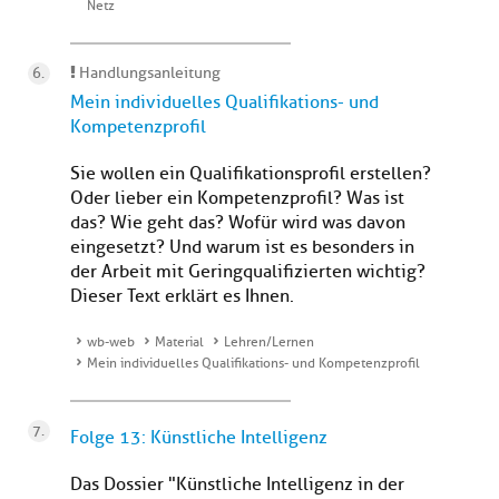
Netz
Handlungsanleitung
Mein individuelles Qualifikations- und
Kompetenzprofil
Sie wollen ein Qualifikationsprofil erstellen?
Oder lieber ein Kompetenzprofil? Was ist
das? Wie geht das? Wofür wird was davon
eingesetzt? Und warum ist es besonders in
der Arbeit mit Geringqualifizierten wichtig?
Dieser Text erklärt es Ihnen.
wb-web
Material
Lehren/Lernen
Mein individuelles Qualifikations- und Kompetenzprofil
Folge 13: Künstliche Intelligenz
Das Dossier "Künstliche Intelligenz in der