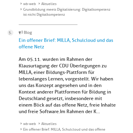
wb-web
Aktuelles
Grundbildung meets Digitalisierung: Digitalkompetenz
ist nicht Digitalkompetenz
Blog
Ein offener Brief: MILLA, Schulcloud und das
offene Netz
Am 05.11. wurden im Rahmen der
Klausurtagung der CDU Überlegungen zu
MILLA, einer Bildungs-Plattform für
lebenslanges Lernen, vorgestellt. Wir haben
uns das Konzept angesehen und in den
Kontext anderer Plattformen für Bildung in
Deutschland gesetzt, insbesondere mit
einem Blick auf das offene Netz, freie Inhalte
und freie Software. Im Rahmen der K...
wb-web
Aktuelles
Ein offener Brief: MILLA, Schulcloud und das offene