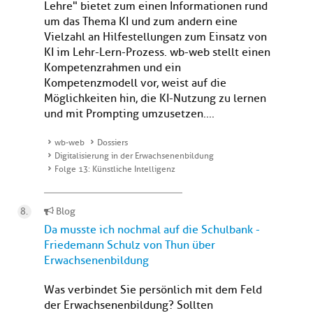
Lehre" bietet zum einen Informationen rund
um das Thema KI und zum andern eine
Vielzahl an Hilfestellungen zum Einsatz von
KI im Lehr-Lern-Prozess. wb-web stellt einen
Kompetenzrahmen und ein
Kompetenzmodell vor, weist auf die
Möglichkeiten hin, die KI-Nutzung zu lernen
und mit Prompting umzusetzen....
wb-web
Dossiers
Digitalisierung in der Erwachsenenbildung
Folge 13: Künstliche Intelligenz
Blog
Da musste ich nochmal auf die Schulbank -
Friedemann Schulz von Thun über
Erwachsenenbildung
Was verbindet Sie persönlich mit dem Feld
der Erwachsenenbildung? Sollten