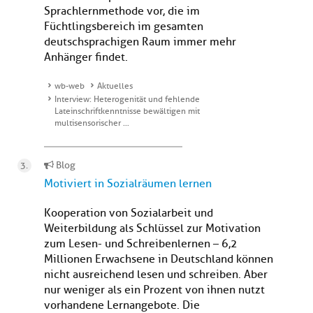
Sprachlernmethode vor, die im
Füchtlingsbereich im gesamten
deutschsprachigen Raum immer mehr
Anhänger findet.
wb-web
Aktuelles
Interview: Heterogenität und fehlende
Lateinschriftkenntnisse bewältigen mit
multisensorischer …
Blog
Motiviert in Sozialräumen lernen
Kooperation von Sozialarbeit und
Weiterbildung als Schlüssel zur Motivation
zum Lesen- und Schreibenlernen – 6,2
Millionen Erwachsene in Deutschland können
nicht ausreichend lesen und schreiben. Aber
nur weniger als ein Prozent von ihnen nutzt
vorhandene Lernangebote. Die