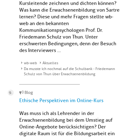
Kursleitende zeichnen und dichten können?
Was kann die Erwachsenenbildung von Sartre
lernen? Diese und mehr Fragen stellte wb-
web an den bekannten
Kommunikationspsychologen Prof. Dr.
Friedemann Schulz von Thun. Unter
erschwerten Bedingungen, denn der Besuch
des Interviewers ...
wb-web
Aktuelles
Da musste ich nochmal auf die Schulbank - Friedemann
Schulz von Thun über Erwachsenenbildung
Blog
Ethische Perspektiven im Online-Kurs
Was muss ich als Lehrender in der
Erwachsenenbildung bei dem Umstieg auf
Online-Angebote berücksichtigen? Der
digitale Raum ist für die Bildungsarbeit ein