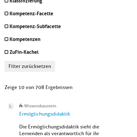
Klassifizierung
Kompetenz-Facette
Kompetenz-Subfacette
Kompetenzen
ZuFin-Kachel
Filter zurücksetzen
Zeige 10 von 708 Ergebnissen
Wissensbaustein
Ermöglichungsdidaktik
Die Ermöglichungsdidaktik sieht die
Lernenden als verantwortlich für ihr