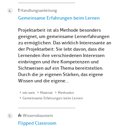
Handlungsanleitung
Gemeinsame Erfahrungen beim Lernen
Projektarbeit ist als Methode besonders
geeignet, um gemeinsame Lernerfahrungen
zu ermöglichen. Das wirklich Interessante an
der Projektarbeit: Sie lebt davon, dass die
Lernenden ihre verschiedenen Interessen
einbringen und ihre Kompetenzen und
Sichtweisen auf ein Thema bereitstellen.
Durch die je eigenen Stärken, das eigene
Wissen und die eigene...
wb-web
Material
Methoden
Gemeinsame Erfahrungen beim Lernen
Wissensbaustein
Flipped Classroom