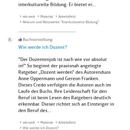
interkulturelle Bildung. Er bietet ei...
wb-web
Material
Arbeitsfeld
Akteure und Netzwerke "Interkulturelle Bildung"
Buchvorstellung
Wie werde ich Dozent?
"Der Dozentenjob ist nach wie vor absolut
in!“ So beginnt der praxisnah angelegte
Ratgeber „Dozent werden“ des Autorenduos
Anne Oppermann und Gereon Franken.
Dieses Credo verfolgen die Autoren auch im
Laufe des Buchs. Ihre Leidenschaft für den
Beruf ist beim Lesen des Ratgebers deutlich
erkennbar. Dieser richtet sich an Einsteiger in
den Beruf des...
wb-web
Material
Arbeitsfeld
Wie werde ich Dozent?