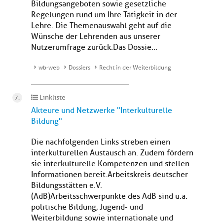
Bildungsangeboten sowie gesetzliche
Regelungen rund um Ihre Tätigkeit in der
Lehre. Die Themenauswahl geht auf die
Wünsche der Lehrenden aus unserer
Nutzerumfrage zurück.Das Dossie...
wb-web
Dossiers
Recht in der Weiterbildung
Linkliste
Akteure und Netzwerke "Interkulturelle
Bildung"
Die nachfolgenden Links streben einen
interkulturellen Austausch an. Zudem fördern
sie interkulturelle Kompetenzen und stellen
Informationen bereit. Arbeitskreis deutscher
Bildungsstätten e.V.
(AdB)Arbeitsschwerpunkte des AdB sind u.a.
politische Bildung, Jugend- und
Weiterbildung sowie internationale und