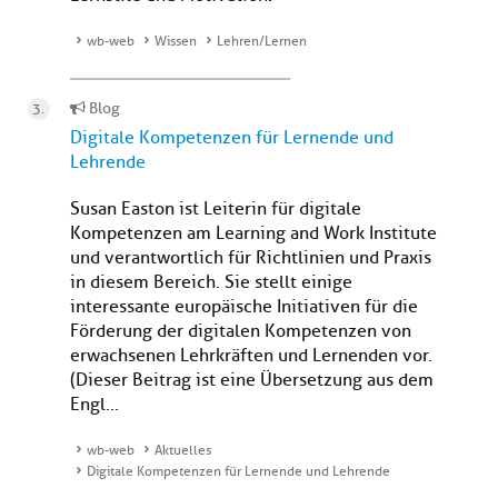
wb-web
Wissen
Lehren/Lernen
Blog
Digitale Kompetenzen für Lernende und
Lehrende
Susan Easton ist Leiterin für digitale
Kompetenzen am Learning and Work Institute
und verantwortlich für Richtlinien und Praxis
in diesem Bereich. Sie stellt einige
interessante europäische Initiativen für die
Förderung der digitalen Kompetenzen von
erwachsenen Lehrkräften und Lernenden vor.
(Dieser Beitrag ist eine Übersetzung aus dem
Engl...
wb-web
Aktuelles
Digitale Kompetenzen für Lernende und Lehrende