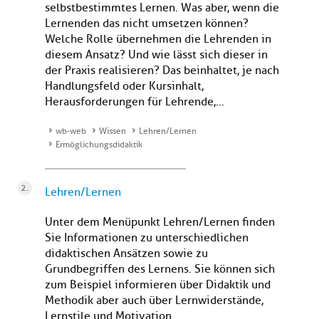
selbstbestimmtes Lernen. Was aber, wenn die
Lernenden das nicht umsetzen können?
Welche Rolle übernehmen die Lehrenden in
diesem Ansatz? Und wie lässt sich dieser in
der Praxis realisieren? Das beinhaltet, je nach
Handlungsfeld oder Kursinhalt,
Herausforderungen für Lehrende,...
wb-web
Wissen
Lehren/Lernen
Ermöglichungsdidaktik
Lehren/Lernen
Unter dem Menüpunkt Lehren/Lernen finden
Sie Informationen zu unterschiedlichen
didaktischen Ansätzen sowie zu
Grundbegriffen des Lernens. Sie können sich
zum Beispiel informieren über Didaktik und
Methodik aber auch über Lernwiderstände,
Lernstile und Motivation.