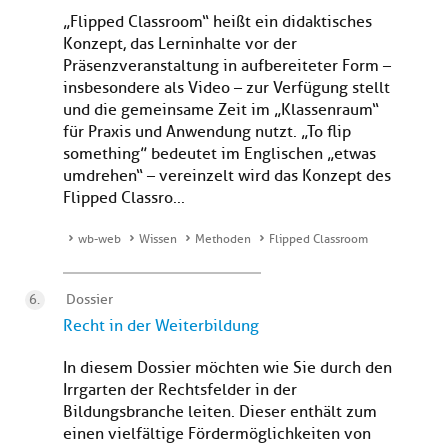
„Flipped Classroom“ heißt ein didaktisches
Konzept, das Lerninhalte vor der
Präsenzveranstaltung in aufbereiteter Form –
insbesondere als Video – zur Verfügung stellt
und die gemeinsame Zeit im „Klassenraum“
für Praxis und Anwendung nutzt. „To flip
something” bedeutet im Englischen „etwas
umdrehen“ – vereinzelt wird das Konzept des
Flipped Classro...
wb-web
Wissen
Methoden
Flipped Classroom
Dossier
Recht in der Weiterbildung
In diesem Dossier möchten wie Sie durch den
Irrgarten der Rechtsfelder in der
Bildungsbranche leiten. Dieser enthält zum
einen vielfältige Fördermöglichkeiten von