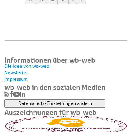
Informationen über wb-web
Die Idee von wb-web
Newsletter
Impressum
wb-web in den sozialen Medien
Datenschutz-Einstellungen ändern
Auszeichnungen für wb-web