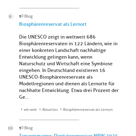
Blog
Biosphärenreservat als Lernort
Die UNESCO zeigt in weltweit 686
Biosphärenreservaten in 122 Ländern, wie in
einer konkreten Landschaft nachhaltige
Entwicklung gelingen kann, wenn
Naturschutz und Wirtschaft eine Symbiose
eingehen. In Deutschland existieren 16
UNESCO-Biosphärenreservate als
Modellregionen und dienen als Lernorte für
nachhalte Entwicklung. Etwa drei Prozent der
Ge...
wb-web
Aktuelles
Biosphärenreservat als Lernort
Blog