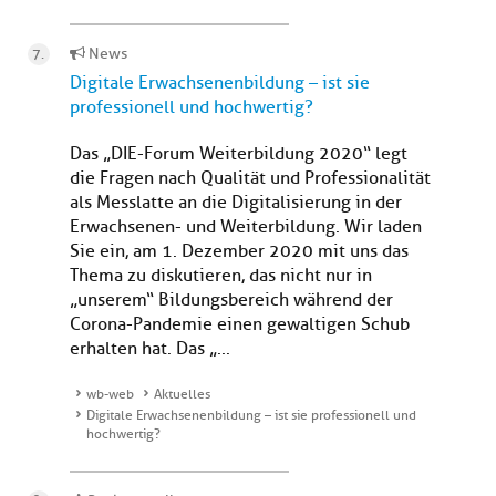
News
Digitale Erwachsenenbildung – ist sie
professionell und hochwertig?
Das „DIE-Forum Weiterbildung 2020“ legt
die Fragen nach Qualität und Professionalität
als Messlatte an die Digitalisierung in der
Erwachsenen- und Weiterbildung. Wir laden
Sie ein, am 1. Dezember 2020 mit uns das
Thema zu diskutieren, das nicht nur in
„unserem“ Bildungsbereich während der
Corona-Pandemie einen gewaltigen Schub
erhalten hat. Das „...
wb-web
Aktuelles
Digitale Erwachsenenbildung – ist sie professionell und
hochwertig?