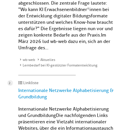
abgeschlossen. Die zentrale Frage lautete:
"Wo kann KI Erwachsenenbildner*innen bei
der Entwicklung digitaler Bildungsformate
unterstützen und welches Know-how braucht
es dafür?" Die Ergebnisse liegen nun vor und
zeigen konkrete Bedarfe aus der Praxis.Im
März 2026 lud wb-web dazu ein, sich an der
Umfrage des...
wb-web
Aktuelles
Lernbedarf bei KI-gestützter Formatentwicklung
Linkliste
Internationale Netzwerke Alphabetisierung &
Grundbildung
Internationale Netzwerke Alphabetisierung
und GrundbildungDie nachfolgenden Links
präsentieren eine Vielzahl internationaler
Websites, über die ein Informationsaustausch