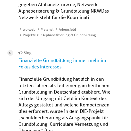
gegeben. Alphanetz-nrw.de, Netzwerk
Alphabetisierung & Grundbildung NRWDas
Netzwerk steht für die Koordinati...
wb-web
Material
Arbeitsfeld
Projekte zur Alphabetisierung & Grundbildung
Blog
Finanzielle Grundbildung immer mehr im
Fokus des Interesses
Finanzielle Grundbildung hat sich in den
letzten Jahren als Teil einer ganzheitlichen
Grundbildung in Deutschland etabliert. Wie
sich der Umgang mit Geld im Kontext des
Alltags gestaltet und welche Kompetenzen
dies erfordert, wurde in dem DIE-Projekt
„Schuldnerberatung als Ausgangspunkt für
Grundbildung. Curriculare Vernetzung und
Übergänge“ (Cur...