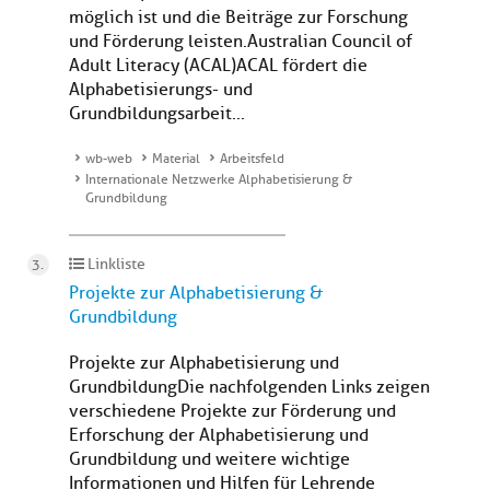
möglich ist und die Beiträge zur Forschung
und Förderung leisten. Australian Council of
Adult Literacy (ACAL)ACAL fördert die
Alphabetisierungs- und
Grundbildungsarbeit...
wb-web
Material
Arbeitsfeld
Internationale Netzwerke Alphabetisierung &
Grundbildung
Linkliste
Projekte zur Alphabetisierung &
Grundbildung
Projekte zur Alphabetisierung und
GrundbildungDie nachfolgenden Links zeigen
verschiedene Projekte zur Förderung und
Erforschung der Alphabetisierung und
Grundbildung und weitere wichtige
Informationen und Hilfen für Lehrende