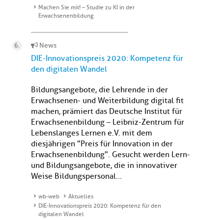
Machen Sie mit! – Studie zu KI in der
Erwachsenenbildung
News
DIE-Innovationspreis 2020: Kompetenz für
den digitalen Wandel
Bildungsangebote, die Lehrende in der
Erwachsenen- und Weiterbildung digital fit
machen, prämiert das Deutsche Institut für
Erwachsenenbildung – Leibniz-Zentrum für
Lebenslanges Lernen e.V. mit dem
diesjährigen "Preis für Innovation in der
Erwachsenenbildung". Gesucht werden Lern-
und Bildungsangebote, die in innovativer
Weise Bildungspersonal...
wb-web
Aktuelles
DIE-Innovationspreis 2020: Kompetenz für den
digitalen Wandel