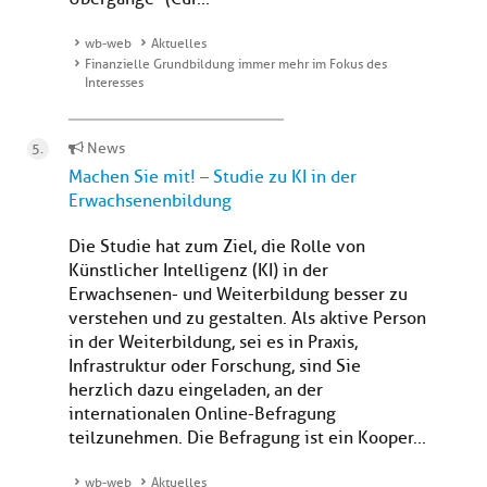
wb-web
Aktuelles
Finanzielle Grundbildung immer mehr im Fokus des
Interesses
News
Machen Sie mit! – Studie zu KI in der
Erwachsenenbildung
Die Studie hat zum Ziel, die Rolle von
Künstlicher Intelligenz (KI) in der
Erwachsenen- und Weiterbildung besser zu
verstehen und zu gestalten. Als aktive Person
in der Weiterbildung, sei es in Praxis,
Infrastruktur oder Forschung, sind Sie
herzlich dazu eingeladen, an der
internationalen Online-Befragung
teilzunehmen. Die Befragung ist ein Kooper...
wb-web
Aktuelles