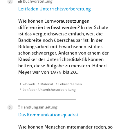
Buchvorstellung
Leitfaden Unterrichtsvorbereitung
Wie können Lernvoraussetzungen
differenziert erfasst werden? In der Schule
ist das vergleichsweise einfach, weil die
Bandbreite noch überschaubar ist. In der
Bildungsarbeit mit Erwachsenen ist dies
schon schwieriger. Anleihen von einem der
Klassiker der Unterrichtsdidaktik können
helfen, diese Aufgabe zu meistern. Hilbert
Meyer war von 1975 bis 20...
wb-web
Material
Lehren/Lernen
Leitfaden Unterrichtsvorbereitung
Handlungsanleitung
Das Kommunikationsquadrat
Wie können Menschen miteinander reden, so