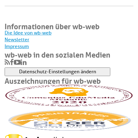
Informationen über wb-web
Die Idee von wb-web
Newsletter
Impressum
wb-web in den sozialen Medien
Datenschutz-Einstellungen ändern
Auszeichnungen für wb-web