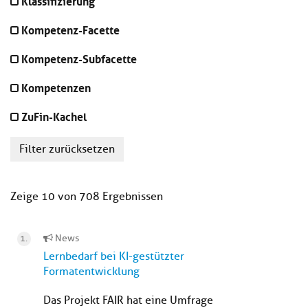
Klassifizierung
Kompetenz-Facette
Kompetenz-Subfacette
Kompetenzen
ZuFin-Kachel
Filter zurücksetzen
Zeige 10 von 708 Ergebnissen
News
Lernbedarf bei KI-gestützter
Formatentwicklung
Das Projekt FAIR hat eine Umfrage