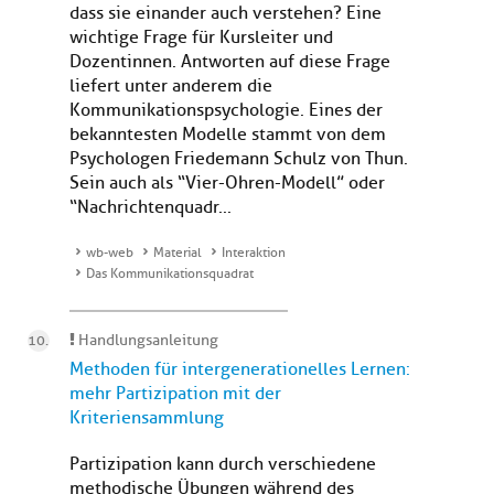
dass sie einander auch verstehen? Eine
wichtige Frage für Kursleiter und
Dozentinnen. Antworten auf diese Frage
liefert unter anderem die
Kommunikationspsychologie. Eines der
bekanntesten Modelle stammt von dem
Psychologen Friedemann Schulz von Thun.
Sein auch als “Vier-Ohren-Modell” oder
“Nachrichtenquadr...
wb-web
Material
Interaktion
Das Kommunikationsquadrat
Handlungsanleitung
Methoden für intergenerationelles Lernen:
mehr Partizipation mit der
Kriteriensammlung
Partizipation kann durch verschiedene
methodische Übungen während des