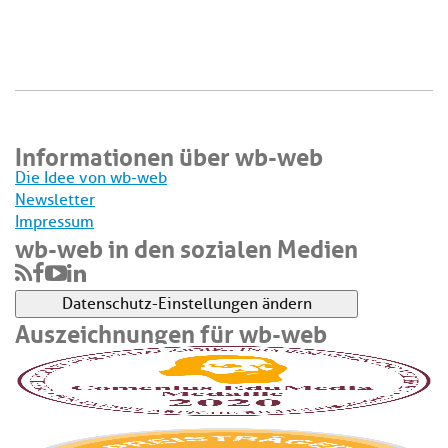
Informationen über wb-web
Die Idee von wb-web
Newsletter
Impressum
wb-web in den sozialen Medien
Datenschutz-Einstellungen ändern
Auszeichnungen für wb-web