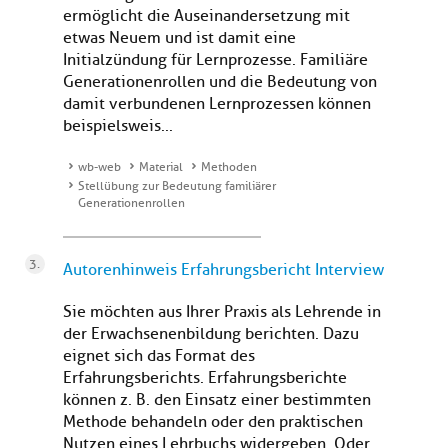
ermöglicht die Auseinandersetzung mit
etwas Neuem und ist damit eine
Initialzündung für Lernprozesse. Familiäre
Generationenrollen und die Bedeutung von
damit verbundenen Lernprozessen können
beispielsweis...
wb-web
Material
Methoden
Stellübung zur Bedeutung familiärer
Generationenrollen
Autorenhinweis Erfahrungsbericht Interview
Sie möchten aus Ihrer Praxis als Lehrende in
der Erwachsenenbildung berichten. Dazu
eignet sich das Format des
Erfahrungsberichts. Erfahrungsberichte
können z. B. den Einsatz einer bestimmten
Methode behandeln oder den praktischen
Nutzen eines Lehrbuchs widergeben. Oder