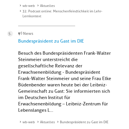
wb-web
Aktuelles
32. Podcast online: Menschenfeindlichkeit im Lehr-
Lernkontext
News
Bundespräsident zu Gast im DIE
Besuch des Bundespräsidenten Frank-Walter
Steinmeier unterstreicht die
gesellschaftliche Relevanz der
Erwachsenenbildung - Bundespräsident
Frank-Walter Steinmeier und seine Frau Elke
Büdenbender waren heute bei der Leibniz-
Gemeinschaft zu Gast: Sie informierten sich
im Deutschen Institut für
Erwachsenenbildung – Leibniz-Zentrum für
Lebenslanges L...
wb-web
Aktuelles
Bundespräsident zu Gast im DIE