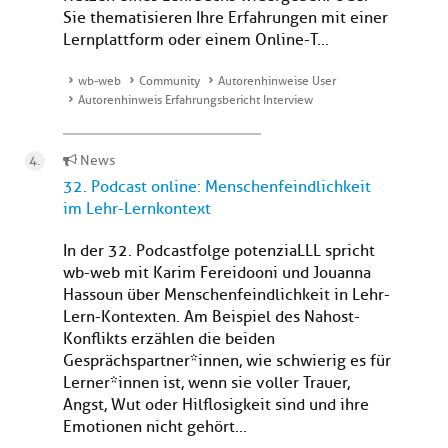
Sie thematisieren Ihre Erfahrungen mit einer
Lernplattform oder einem Online-T...
wb-web
Community
Autorenhinweise User
Autorenhinweis Erfahrungsbericht Interview
News
32. Podcast online: Menschenfeindlichkeit
im Lehr-Lernkontext
In der 32. Podcastfolge potenziaLLL spricht
wb-web mit Karim Fereidooni und Jouanna
Hassoun über Menschenfeindlichkeit in Lehr-
Lern-Kontexten. Am Beispiel des Nahost-
Konflikts erzählen die beiden
Gesprächspartner*innen, wie schwierig es für
Lerner*innen ist, wenn sie voller Trauer,
Angst, Wut oder Hilflosigkeit sind und ihre
Emotionen nicht gehört...