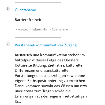
Guantanamo
Barrierefreiheit
wb-web
Wissens-Bar
Guantanamo
Verstehend-kommunikativer Zugang
Austausch und Kommunikation stehen im
Mittelpunkt dieser Folge des Dossiers
Kulturelle Bildung. Ziel ist es, kulturelle
Differenzen und transkulturelle
Vorstellungen neu auszulegen sowie eine
eigene Selbstpositionierung zu erreichen.
Dabei kommen sowohl das Wissen um bzw.
über etwas zum Tragen sowie die
Erfahrungen aus der eigenen selbsttätigen
Kr...