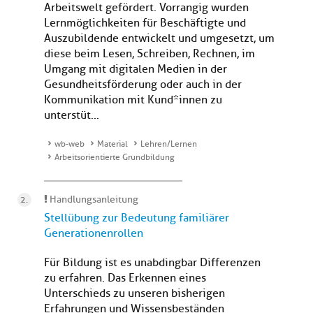
Arbeitswelt gefördert. Vorrangig wurden
Lernmöglichkeiten für Beschäftigte und
Auszubildende entwickelt und umgesetzt, um
diese beim Lesen, Schreiben, Rechnen, im
Umgang mit digitalen Medien in der
Gesundheitsförderung oder auch in der
Kommunikation mit Kund*innen zu
unterstüt...
wb-web
Material
Lehren/Lernen
Arbeitsorientierte Grundbildung
Handlungsanleitung
Stellübung zur Bedeutung familiärer
Generationenrollen
Für Bildung ist es unabdingbar Differenzen
zu erfahren. Das Erkennen eines
Unterschieds zu unseren bisherigen
Erfahrungen und Wissensbeständen