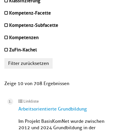
Klassifizierung
Kompetenz-Facette
Kompetenz-Subfacette
Kompetenzen
ZuFin-Kachel
Filter zurücksetzen
Zeige 10 von 708 Ergebnissen
Linkliste
Arbeitsorientierte Grundbildung
Im Projekt BasisKomNet wurde zwischen
2012 und 2024 Grundbildung in der