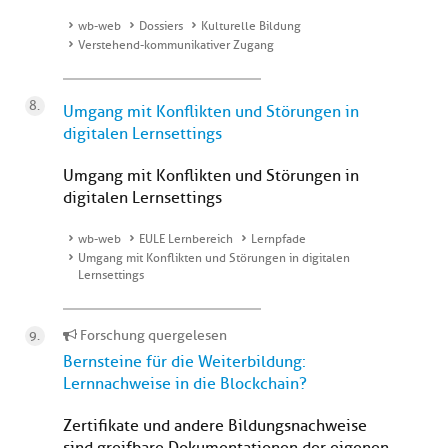
wb-web
Dossiers
Kulturelle Bildung
Verstehend-kommunikativer Zugang
Umgang mit Konflikten und Störungen in
digitalen Lernsettings
Umgang mit Konflikten und Störungen in
digitalen Lernsettings
wb-web
EULE Lernbereich
Lernpfade
Umgang mit Konflikten und Störungen in digitalen
Lernsettings
Forschung quergelesen
Bernsteine für die Weiterbildung:
Lernnachweise in die Blockchain?
Zertifikate und andere Bildungsnachweise