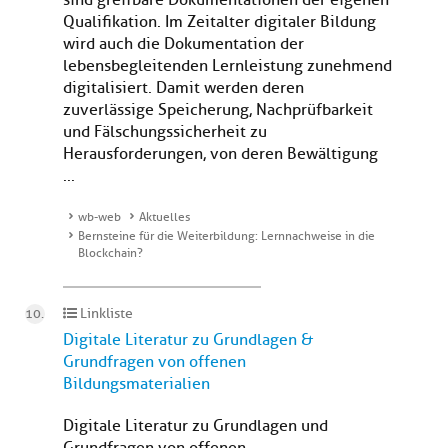
sind greifbare Dokumentationen der eigenen
Qualifikation. Im Zeitalter digitaler Bildung
wird auch die Dokumentation der
lebensbegleitenden Lernleistung zunehmend
digitalisiert. Damit werden deren
zuverlässige Speicherung, Nachprüfbarkeit
und Fälschungssicherheit zu
Herausforderungen, von deren Bewältigung
...
wb-web
Aktuelles
Bernsteine für die Weiterbildung: Lernnachweise in die
Blockchain?
Linkliste
Digitale Literatur zu Grundlagen &
Grundfragen von offenen
Bildungsmaterialien
Digitale Literatur zu Grundlagen und