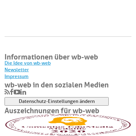
Informationen über wb-web
Die Idee von wb-web
Newsletter
Impressum
wb-web in den sozialen Medien
Datenschutz-Einstellungen ändern
Auszeichnungen für wb-web