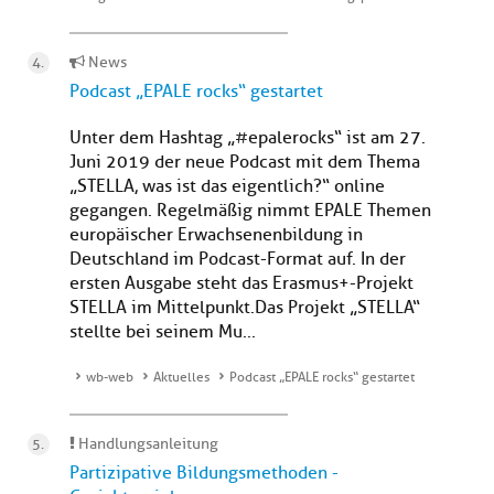
News
Podcast „EPALE rocks“ gestartet
Unter dem Hashtag „#epalerocks“ ist am 27.
Juni 2019 der neue Podcast mit dem Thema
„STELLA, was ist das eigentlich?“ online
gegangen. Regelmäßig nimmt EPALE Themen
europäischer Erwachsenenbildung in
Deutschland im Podcast-Format auf. In der
ersten Ausgabe steht das Erasmus+-Projekt
STELLA im Mittelpunkt.Das Projekt „STELLA“
stellte bei seinem Mu...
wb-web
Aktuelles
Podcast „EPALE rocks“ gestartet
Handlungsanleitung
Partizipative Bildungsmethoden -