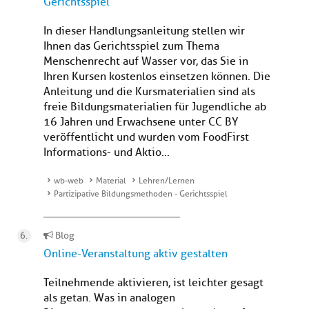
Gerichtsspiel
In dieser Handlungsanleitung stellen wir
Ihnen das Gerichtsspiel zum Thema
Menschenrecht auf Wasser vor, das Sie in
Ihren Kursen kostenlos einsetzen können. Die
Anleitung und die Kursmaterialien sind als
freie Bildungsmaterialien für Jugendliche ab
16 Jahren und Erwachsene unter CC BY
veröffentlicht und wurden vom FoodFirst
Informations- und Aktio...
wb-web
Material
Lehren/Lernen
Partizipative Bildungsmethoden - Gerichtsspiel
Blog
Online-Veranstaltung aktiv gestalten
Teilnehmende aktivieren, ist leichter gesagt
als getan. Was in analogen