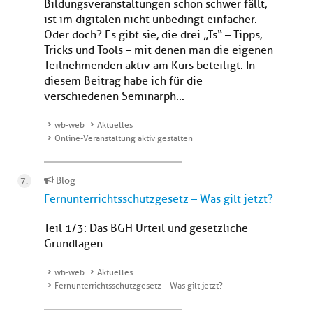
Bildungsveranstaltungen schon schwer fällt,
ist im digitalen nicht unbedingt einfacher.
Oder doch? Es gibt sie, die drei „Ts“ – Tipps,
Tricks und Tools – mit denen man die eigenen
Teilnehmenden aktiv am Kurs beteiligt. In
diesem Beitrag habe ich für die
verschiedenen Seminarph...
wb-web
Aktuelles
Online-Veranstaltung aktiv gestalten
Blog
Fernunterrichtsschutzgesetz – Was gilt jetzt?
Teil 1/3: Das BGH Urteil und gesetzliche
Grundlagen
wb-web
Aktuelles
Fernunterrichtsschutzgesetz – Was gilt jetzt?