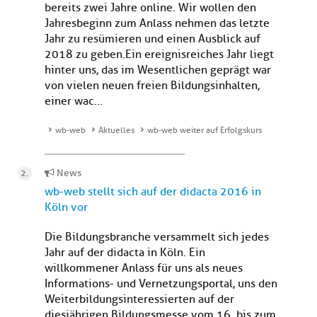
bereits zwei Jahre online. Wir wollen den
Jahresbeginn zum Anlass nehmen das letzte
Jahr zu resümieren und einen Ausblick auf
2018 zu geben.Ein ereignisreiches Jahr liegt
hinter uns, das im Wesentlichen geprägt war
von vielen neuen freien Bildungsinhalten,
einer wac...
wb-web
Aktuelles
wb-web weiter auf Erfolgskurs
News
wb-web stellt sich auf der didacta 2016 in
Köln vor
Die Bildungsbranche versammelt sich jedes
Jahr auf der didacta in Köln. Ein
willkommener Anlass für uns als neues
Informations- und Vernetzungsportal, uns den
Weiterbildungsinteressierten auf der
diesjährigen Bildungsmesse vom 16. bis zum