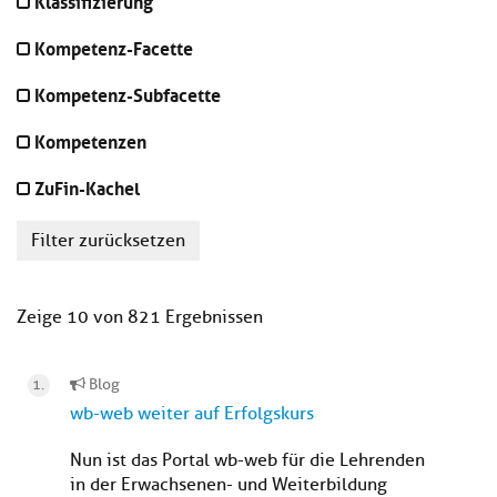
Klassifizierung
Kompetenz-Facette
Kompetenz-Subfacette
Kompetenzen
ZuFin-Kachel
Filter zurücksetzen
Zeige 10 von 821 Ergebnissen
Blog
wb-web weiter auf Erfolgskurs
Nun ist das Portal wb-web für die Lehrenden
in der Erwachsenen- und Weiterbildung