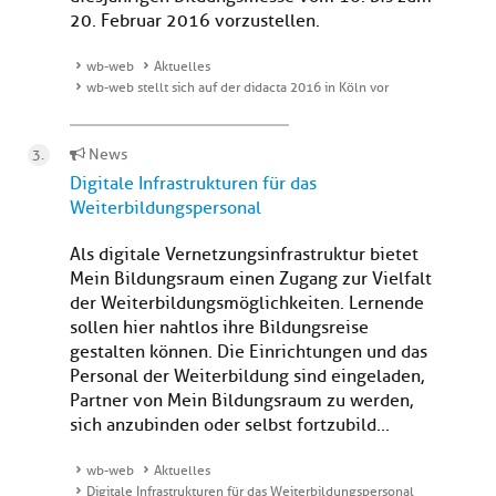
20. Februar 2016 vorzustellen.
wb-web
Aktuelles
wb-web stellt sich auf der didacta 2016 in Köln vor
News
Digitale Infrastrukturen für das
Weiterbildungspersonal
Als digitale Vernetzungsinfrastruktur bietet
Mein Bildungsraum einen Zugang zur Vielfalt
der Weiterbildungsmöglichkeiten. Lernende
sollen hier nahtlos ihre Bildungsreise
gestalten können. Die Einrichtungen und das
Personal der Weiterbildung sind eingeladen,
Partner von Mein Bildungsraum zu werden,
sich anzubinden oder selbst fortzubild...
wb-web
Aktuelles
Digitale Infrastrukturen für das Weiterbildungspersonal