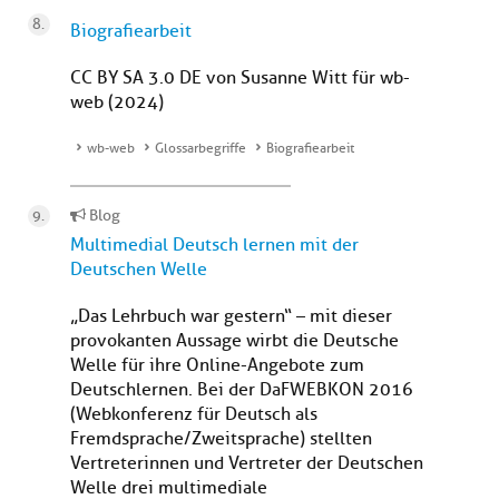
Biografiearbeit
CC BY SA 3.0 DE von Susanne Witt für wb-
web (2024)
wb-web
Glossarbegriffe
Biografiearbeit
Blog
Multimedial Deutsch lernen mit der
Deutschen Welle
„Das Lehrbuch war gestern“ – mit dieser
provokanten Aussage wirbt die Deutsche
Welle für ihre Online-Angebote zum
Deutschlernen. Bei der DaFWEBKON 2016
(Webkonferenz für Deutsch als
Fremdsprache/Zweitsprache) stellten
Vertreterinnen und Vertreter der Deutschen
Welle drei multimediale