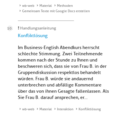
wb-web
Material
Methoden
Gemeinsam Texte mit Google Docs erstellen
Handlungsanleitung
Konfliktlösung
Im Business-English Abendkurs herrscht
schlechte Stimmung. Zwei Teilnehmende
kommen nach der Stunde zu Ihnen und
beschweren sich, dass sie von Frau B. in der
Gruppendiskussion respektlos behandelt
würden. Frau B. würde sie andauernd
unterbrechen und abfällige Kommentare
über das von ihnen Gesagte fallenlassen. Als
Sie Frau B. darauf ansprechen, er...
wb-web
Material
Interaktion
Konfliktlösung