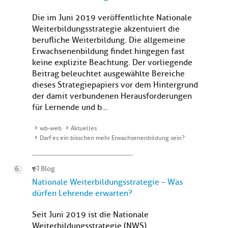
Die im Juni 2019 veröffentlichte Nationale
Weiterbildungsstrategie akzentuiert die
berufliche Weiterbildung. Die allgemeine
Erwachsenenbildung findet hingegen fast
keine explizite Beachtung. Der vorliegende
Beitrag beleuchtet ausgewählte Bereiche
dieses Strategiepapiers vor dem Hintergrund
der damit verbundenen Herausforderungen
für Lernende und b...
wb-web
Aktuelles
Darf es ein bisschen mehr Erwachsenenbildung sein?
Blog
Nationale Weiterbildungsstrategie – Was
dürfen Lehrende erwarten?
Seit Juni 2019 ist die Nationale
Weiterbildungsstrategie (NWS)