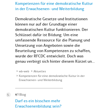
Kompetenzen für eine demokratische Kultur
in der Erwachsenen- und Weiterbildung
Demokratische Gesetze und Institutionen
können nur auf der Grundlage einer
demokratischen Kultur funktionieren. Der
Schlüssel dafür ist Bildung. Um eine
umfassende Ressource für die Planung und
Umsetzung von Angeboten sowie die
Beurteilung von Kompetenzen zu schaffen,
wurde der RFCDC entwickelt. Doch was
genau verbirgt sich hinter diesem Kürzel un...
wb-web
Aktuelles
Kompetenzen für eine demokratische Kultur in der
Erwachsenen- und Weiterbildung
Blog
Darf es ein bisschen mehr
Erwachsenenbildung sein?