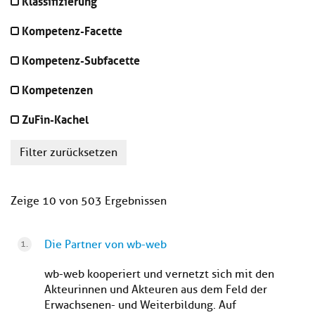
Klassifizierung
Kompetenz-Facette
Kompetenz-Subfacette
Kompetenzen
ZuFin-Kachel
Filter zurücksetzen
Zeige 10 von 503 Ergebnissen
Die Partner von wb-web
wb-web kooperiert und vernetzt sich mit den
Akteurinnen und Akteuren aus dem Feld der
Erwachsenen- und Weiterbildung. Auf