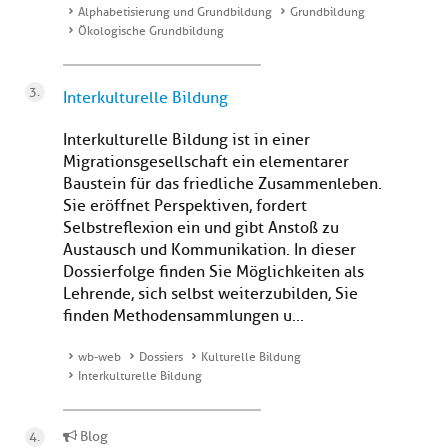
Alphabetisierung und Grundbildung
Grundbildung
Ökologische Grundbildung
Interkulturelle Bildung
Interkulturelle Bildung ist in einer
Migrationsgesellschaft ein elementarer
Baustein für das friedliche Zusammenleben.
Sie eröffnet Perspektiven, fordert
Selbstreflexion ein und gibt Anstoß zu
Austausch und Kommunikation. In dieser
Dossierfolge finden Sie Möglichkeiten als
Lehrende, sich selbst weiterzubilden, Sie
finden Methodensammlungen u...
wb-web
Dossiers
Kulturelle Bildung
Interkulturelle Bildung
Blog