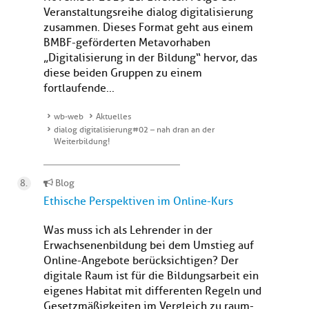
Veranstaltungsreihe dialog digitalisierung
zusammen. Dieses Format geht aus einem
BMBF-geförderten Metavorhaben
„Digitalisierung in der Bildung“ hervor, das
diese beiden Gruppen zu einem
fortlaufende...
wb-web
Aktuelles
dialog digitalisierung#02 – nah dran an der
Weiterbildung!
Blog
Ethische Perspektiven im Online-Kurs
Was muss ich als Lehrender in der
Erwachsenenbildung bei dem Umstieg auf
Online-Angebote berücksichtigen? Der
digitale Raum ist für die Bildungsarbeit ein
eigenes Habitat mit differenten Regeln und
Gesetzmäßigkeiten im Vergleich zu raum-