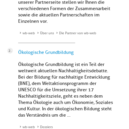
unserer Partnerseite stellen wir Ihnen die
verschiedenen Formen der Zusammenarbeit
sowie die aktuellen Partnerschaften im
Einzelnen vor.
wb-web
Über uns
Die Partner von wb-web
Ökologische Grundbildung
Ökologische Grundbildung ist ein Teil der
weltweit aktuellen Nachhaltigkeitsdebatte.
Bei der Bildung für nachhaltige Entwicklung
(BNE), dem Weltaktionsprogramm der
UNESCO für die Umsetzung ihrer 17
Nachhaltigkeitsziele, geht es neben dem
Thema Ökologie auch um Ökonomie, Soziales
und Kultur. In der ökologischen Bildung steht
das Verständnis um die ...
wb-web
Dossiers