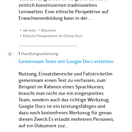
zeitlich konstituierten traditionellen
Lernwelten. Eine ethische Perspektive auf
Erwachsenenbildung kann in der ...
wb-web
Aktuelles
Ethische Perspektiven im Online-Kurs
Handlungsanleitung
Gemeinsam Texte mit Google Docs erstellen
Nutzung, Einsatzbereiche und FallstrickeUm
gemeinsam einen Text zu verfassen, zum
Beispiel im Rahmen eines Sprachkurses,
braucht man nicht nur ein eingespieltes
Team, sondern auch das richtige Werkzeug.
Google Docs ist ein leistungsfähiges und
dazu noch kostenfreies Werkzeug für genau
diesen Zweck.Es erlaubt mehreren Personen,
auf ein Dokument zuz...