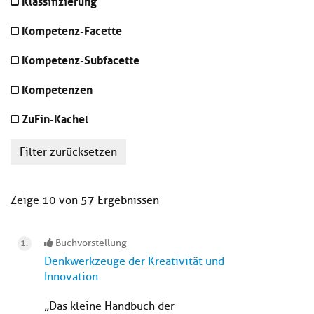
Klassifizierung
Kompetenz-Facette
Kompetenz-Subfacette
Kompetenzen
ZuFin-Kachel
Filter zurücksetzen
Zeige 10 von 57 Ergebnissen
Buchvorstellung
Denkwerkzeuge der Kreativität und
Innovation
„Das kleine Handbuch der