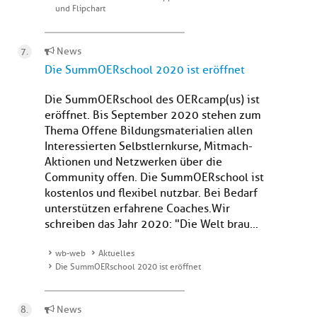
und Flipchart
News
Die SummOERschool 2020 ist eröffnet
Die SummOERschool des OERcamp(us) ist
eröffnet. Bis September 2020 stehen zum
Thema Offene Bildungsmaterialien allen
Interessierten Selbstlernkurse, Mitmach-
Aktionen und Netzwerken über die
Community offen. Die SummOERschool ist
kostenlos und flexibel nutzbar. Bei Bedarf
unterstützen erfahrene Coaches.Wir
schreiben das Jahr 2020: "Die Welt brau...
wb-web
Aktuelles
Die SummOERschool 2020 ist eröffnet
News