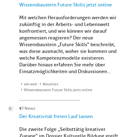
Wissensbaustein Future Skills jetzt online
Mit welchen Herausforderungen werden wir
zukünftig in der Arbeits- und Lebenswelt
konfrontiert, und wie können wir darauf
angemessen reagieren? Der neue
Wissensbaustein „Future Skills“ beschreibt,
was diese ausmacht, woher sie kommen und
welche Kompetenzmodelle existieren.
Darüber hinaus erfahren Sie mehr über
Einsatzmöglichkeiten und Diskussionen...
wb-web
Aktuelles
Wissensbaustein Future Skills jetzt online
News
Der Kreativität freien Lauf lassen
Die zweite Folge „Selbsttätig kreativer
Zugang“ im Dossier Kulturelle Bildung greift