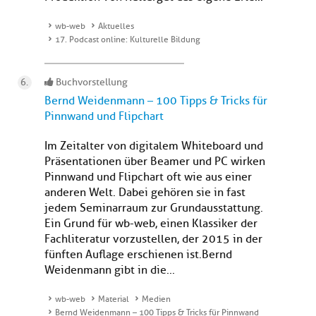
wb-web
Aktuelles
17. Podcast online: Kulturelle Bildung
Buchvorstellung
Bernd Weidenmann – 100 Tipps & Tricks für
Pinnwand und Flipchart
Im Zeitalter von digitalem Whiteboard und
Präsentationen über Beamer und PC wirken
Pinnwand und Flipchart oft wie aus einer
anderen Welt. Dabei gehören sie in fast
jedem Seminarraum zur Grundausstattung.
Ein Grund für wb-web, einen Klassiker der
Fachliteratur vorzustellen, der 2015 in der
fünften Auflage erschienen ist.Bernd
Weidenmann gibt in die...
wb-web
Material
Medien
Bernd Weidenmann – 100 Tipps & Tricks für Pinnwand