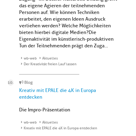
das eigene Agieren der teilnehmenden
Personen auf. Wie können Techniken
erarbeitet, den eigenen Ideen Ausdruck
verliehen werden? Welche Möglichkeiten
bieten hierbei digitale Medien?Die
Eigenaktivität im künstlerisch-produktiven
Tun der Teilnehmenden prägt den Zuga...
wb-web
Aktuelles
Der Kreativität freien Lauf lassen
Blog
Kreativ mit EPALE die 4K in Europa
entdecken
Die Impro-Präsentation
wb-web
Aktuelles
Kreativ mit EPALE die 4K in Europa entdecken