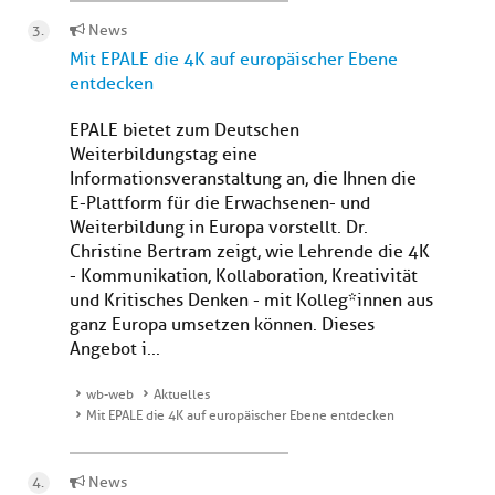
News
Mit EPALE die 4K auf europäischer Ebene
entdecken
EPALE bietet zum Deutschen
Weiterbildungstag eine
Informationsveranstaltung an, die Ihnen die
E-Plattform für die Erwachsenen- und
Weiterbildung in Europa vorstellt. Dr.
Christine Bertram zeigt, wie Lehrende die 4K
- Kommunikation, Kollaboration, Kreativität
und Kritisches Denken - mit Kolleg*innen aus
ganz Europa umsetzen können. Dieses
Angebot i...
wb-web
Aktuelles
Mit EPALE die 4K auf europäischer Ebene entdecken
News