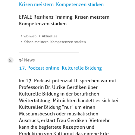
Krisen meistern. Kompetenzen stärken.
EPALE Resilienz Training: Krisen meistern.
Kompetenzen stärken.
wb-web
Aktuelles
Krisen meistern. Kompetenzen stärken.
News
17. Podcast online: Kulturelle Bildung
Im 17. Podcast potenziaLLL sprechen wir mit
Professorin Dr. Ulrike Gerdiken über
Kulturelle Bildung in der beruflichen
Weiterbildung. Mitnichten handelt es sich bei
Kultureller Bildung "nur" um einen
Museumsbesuch oder musikalischen
Ausdruck, erklärt Frau Gerdiken. Vielmehr
kann die begleitete Rezeption und
Produktion von Kulturgut das eigene Erle...