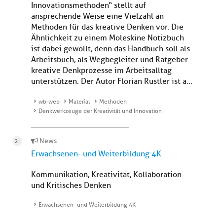
Innovationsmethoden“ stellt auf
ansprechende Weise eine Vielzahl an
Methoden für das kreative Denken vor. Die
Ähnlichkeit zu einem Moleskine Notizbuch
ist dabei gewollt, denn das Handbuch soll als
Arbeitsbuch, als Wegbegleiter und Ratgeber
kreative Denkprozesse im Arbeitsalltag
unterstützen. Der Autor Florian Rustler ist a...
wb-web
Material
Methoden
Denkwerkzeuge der Kreativität und Innovation
News
Erwachsenen- und Weiterbildung 4K
Kommunikation, Kreativität, Kollaboration
und Kritisches Denken
Erwachsenen- und Weiterbildung 4K