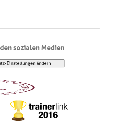
den sozialen Medien
tz-Einstellungen ändern