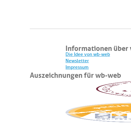
Informationen über
Die Idee von wb-web
Newsletter
Impressum
Auszeichnungen für wb-web