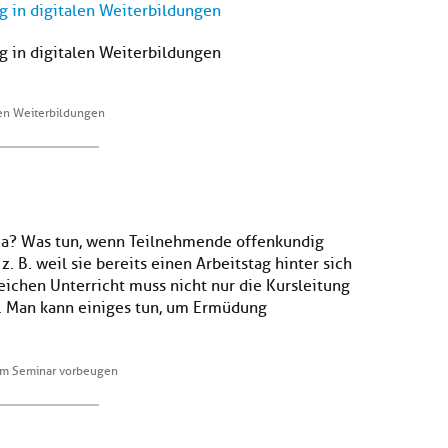
ng in digitalen Weiterbildungen
ng in digitalen Weiterbildungen
alen Weiterbildungen
a? Was tun, wenn Teilnehmende offenkundig
B. weil sie bereits einen Arbeitstag hinter sich
ichen Unterricht muss nicht nur die Kursleitung
n. Man kann einiges tun, um Ermüdung
im Seminar vorbeugen