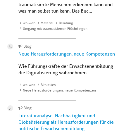
traumatisierte Menschen erkennen kann und
was man selbst tun kann. Das Buc...
wb-web
Material
Beratung
Umgang mit traumatisierten Flüchtlingen
Blog
Neue Herausforderungen, neue Kompetenzen
Wie Führungskräfte der Erwachsenenbildung
die Digitalisierung wahrnehmen
wb-web
Aktuelles
Neue Herausforderungen, neue Kompetenzen
Blog
Literaturanalyse: Nachhaltigkeit und
Globalisierung als Herausforderungen für die
politische Erwachsenenbildung