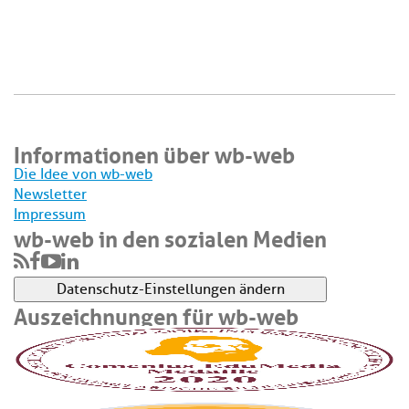
Informationen über wb-web
Die Idee von wb-web
Newsletter
Impressum
wb-web in den sozialen Medien
Datenschutz-Einstellungen ändern
Auszeichnungen für wb-web