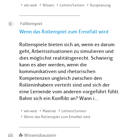
wb-web
Wissen
Lehren/Lernen
Kursplanung
Fallbeispiel
Wenn das Rollenspiel zum Ernstfall wird
Rollenspiele bieten sich an, wenn es darum
geht, Arbeitssituationen zu simulieren und
dies möglichst realitätsgerecht. Schwierig
kann es aber werden, wenn die
kommunikativen und rhetorischen
Kompetenzen ungleich zwischen den
Rolleninhabern verteilt sind und sich der
eine Lernende vom anderen vorgeführt fühlt.
Bahnt sich ein Konflikt an? Wann i...
wb-web
Material
Lehren/Lernen
Wenn das Rollenspiel zum Ernstfall wird
Wissensbaustein