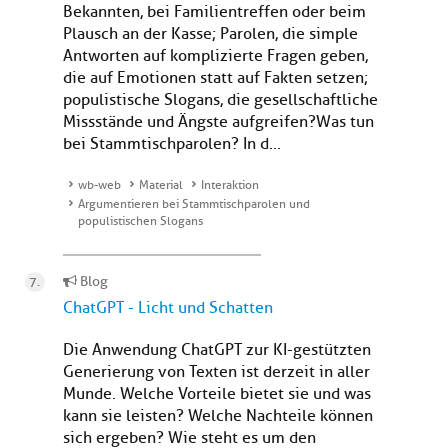
Bekannten, bei Familientreffen oder beim
Plausch an der Kasse; Parolen, die simple
Antworten auf komplizierte Fragen geben,
die auf Emotionen statt auf Fakten setzen;
populistische Slogans, die gesellschaftliche
Missstände und Ängste aufgreifen? Was tun
bei Stammtischparolen? In d...
wb-web
Material
Interaktion
Argumentieren bei Stammtischparolen und
populistischen Slogans
Blog
ChatGPT - Licht und Schatten
Die Anwendung ChatGPT zur KI-gestützten
Generierung von Texten ist derzeit in aller
Munde. Welche Vorteile bietet sie und was
kann sie leisten? Welche Nachteile können
sich ergeben? Wie steht es um den