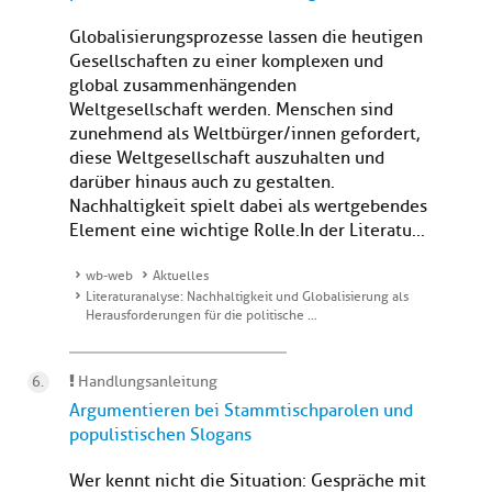
Globalisierungsprozesse lassen die heutigen
Gesellschaften zu einer komplexen und
global zusammenhängenden
Weltgesellschaft werden. Menschen sind
zunehmend als Weltbürger/innen gefordert,
diese Weltgesellschaft auszuhalten und
darüber hinaus auch zu gestalten.
Nachhaltigkeit spielt dabei als wertgebendes
Element eine wichtige Rolle.In der Literatu...
wb-web
Aktuelles
Literaturanalyse: Nachhaltigkeit und Globalisierung als
Herausforderungen für die politische …
Handlungsanleitung
Argumentieren bei Stammtischparolen und
populistischen Slogans
Wer kennt nicht die Situation: Gespräche mit