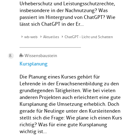
Urheberschutz und Leistungsschutzrechte,
insbesondere in der Nachnutzung? Was
passiert im Hintergrund von ChatGPT? Wie
lässt sich ChatGPT in der Er...
wb-web
Aktuelles
ChatGPT - Licht und Schatten
Wissensbaustein
Kursplanung
Die Planung eines Kurses gehört für
Lehrende in der Erwachsenenbildung zu den
grundlegenden Tätigkeiten. Wie bei vielen
anderen Projekten auch erleichtert eine gute
Kursplanung die Umsetzung erheblich. Doch
gerade für Neulinge unter den Kursleitenden
stellt sich die Frage: Wie plane ich einen Kurs
richtig? Was für eine gute Kursplanung
wichtig ist...