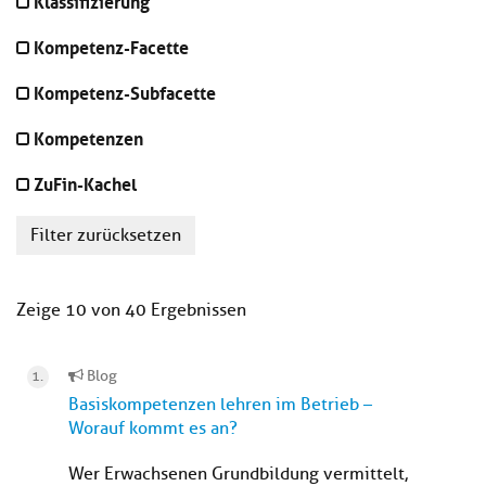
Klassifizierung
Kompetenz-Facette
Kompetenz-Subfacette
Kompetenzen
ZuFin-Kachel
Filter zurücksetzen
Zeige 10 von 40 Ergebnissen
Blog
Basiskompetenzen lehren im Betrieb –
Worauf kommt es an?
Wer Erwachsenen Grundbildung vermittelt,