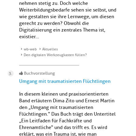
nehmen stetig zu. Doch welche
Weiterbildungsbedarfe sehen sie selbst, und
wie gestalten sie ihre Lernwege, um diesen
gerecht zu werden? Obwohl die
Digitalisierung ein zentrales Thema ist,
existier...
wb-web
Aktuelles
Den digitalen Werkzeugkasten füllen?
Buchvorstellung
Umgang mit traumatisierten Flüchtlingen
In diesem kleinen und praxisorientierten
Band erläutern Dima Zito und Ernest Martin
den „Umgang mit traumatisierten
Flüchtlingen.“ Das Buch trägt den Untertitel
„Ein Leitfaden für Fachkräfte und
Ehrenamtliche“ und das trifft es. Es wird
erklärt, was ein Trauma ist, wie man