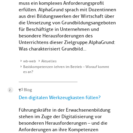
muss ein komplexes Anforderungsprofil
erfüllen. AlphaGrund sprach mit Dozentinnen
aus drei Bildungswerken der Wirtschaft über
die Umsetzung von Grundbildungsangeboten
für Beschäftigte in Unternehmen und
besondere Herausforderungen des
Unterrichtens dieser Zielgruppe.AlphaGrund:
Was charakterisiert Grundbild...
wb-web
Aktuelles
Basiskompetenzen lehren im Betrieb – Worauf kommt
es an?
Blog
Den digitalen Werkzeugkasten füllen?
Führungskräfte in der Erwachsenenbildung
stehen im Zuge der Digitalisierung vor
besonderen Herausforderungen – und die
Anforderungen an ihre Kompetenzen