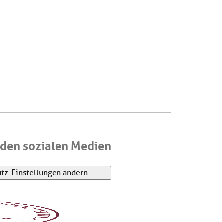
den sozialen Medien
tz-Einstellungen ändern