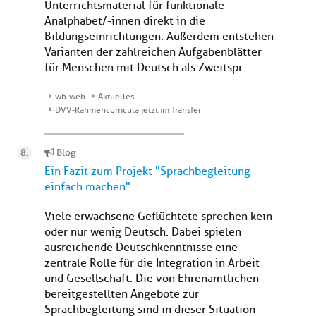
Unterrichtsmaterial für funktionale
Analphabet/-innen direkt in die
Bildungseinrichtungen. Außerdem entstehen
Varianten der zahlreichen Aufgabenblätter
für Menschen mit Deutsch als Zweitspr...
wb-web
Aktuelles
DVV-Rahmencurricula jetzt im Transfer
Blog
Ein Fazit zum Projekt "Sprachbegleitung
einfach machen"
Viele erwachsene Geflüchtete sprechen kein
oder nur wenig Deutsch. Dabei spielen
ausreichende Deutschkenntnisse eine
zentrale Rolle für die Integration in Arbeit
und Gesellschaft. Die von Ehrenamtlichen
bereitgestellten Angebote zur
Sprachbegleitung sind in dieser Situation