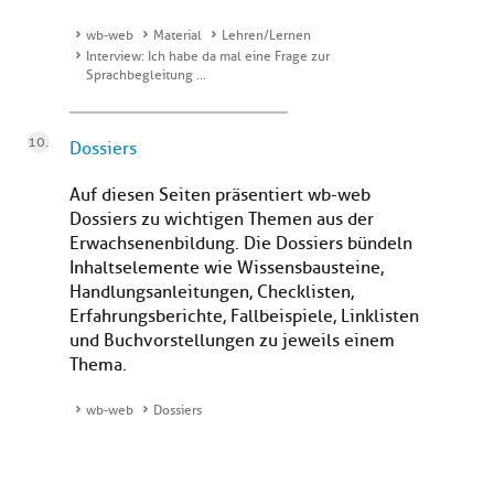
wb-web
Material
Lehren/Lernen
Interview: Ich habe da mal eine Frage zur
Sprachbegleitung ...
Dossiers
Auf diesen Seiten präsentiert wb-web
Dossiers zu wichtigen Themen aus der
Erwachsenenbildung. Die Dossiers bündeln
Inhaltselemente wie Wissensbausteine,
Handlungsanleitungen, Checklisten,
Erfahrungsberichte, Fallbeispiele, Linklisten
und Buchvorstellungen zu jeweils einem
Thema.
wb-web
Dossiers