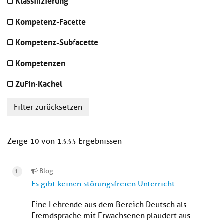
Klassifizierung
Kompetenz-Facette
Kompetenz-Subfacette
Kompetenzen
ZuFin-Kachel
Filter zurücksetzen
Zeige 10 von 1335 Ergebnissen
Blog
Es gibt keinen störungsfreien Unterricht
Eine Lehrende aus dem Bereich Deutsch als
Fremdsprache mit Erwachsenen plaudert aus