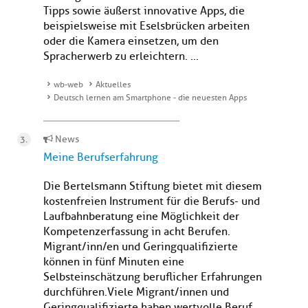
Tipps sowie äußerst innovative Apps, die
beispielsweise mit Eselsbrücken arbeiten
oder die Kamera einsetzen, um den
Spracherwerb zu erleichtern. ...
wb-web
Aktuelles
Deutsch lernen am Smartphone - die neuesten Apps
News
Meine Berufserfahrung
Die Bertelsmann Stiftung bietet mit diesem
kostenfreien Instrument für die Berufs- und
Laufbahnberatung eine Möglichkeit der
Kompetenzerfassung in acht Berufen.
Migrant/inn/en und Geringqualifizierte
können in fünf Minuten eine
Selbsteinschätzung beruflicher Erfahrungen
durchführen.Viele Migrant/innen und
Geringqualifizierte haben wertvolle Beruf...