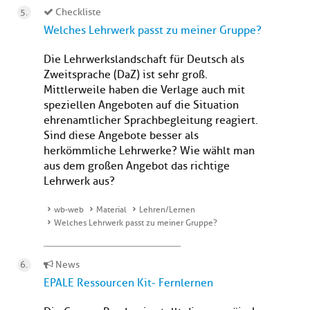
Checkliste
Welches Lehrwerk passt zu meiner Gruppe?
Die Lehrwerkslandschaft für Deutsch als
Zweitsprache (DaZ) ist sehr groß.
Mittlerweile haben die Verlage auch mit
speziellen Angeboten auf die Situation
ehrenamtlicher Sprachbegleitung reagiert.
Sind diese Angebote besser als
herkömmliche Lehrwerke? Wie wählt man
aus dem großen Angebot das richtige
Lehrwerk aus?
wb-web
Material
Lehren/Lernen
Welches Lehrwerk passt zu meiner Gruppe?
News
EPALE Ressourcen Kit - Fernlernen