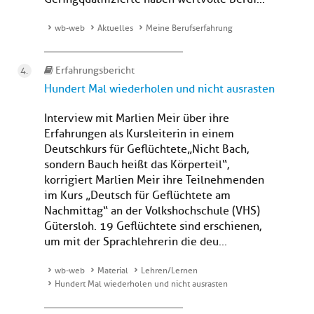
wb-web
Aktuelles
Meine Berufserfahrung
Erfahrungsbericht
Hundert Mal wiederholen und nicht ausrasten
Interview mit Marlien Meir über ihre
Erfahrungen als Kursleiterin in einem
Deutschkurs für Geflüchtete „Nicht Bach,
sondern Bauch heißt das Körperteil“,
korrigiert Marlien Meir ihre Teilnehmenden
im Kurs „Deutsch für Geflüchtete am
Nachmittag“ an der Volkshochschule (VHS)
Gütersloh. 19 Geflüchtete sind erschienen,
um mit der Sprachlehrerin die deu...
wb-web
Material
Lehren/Lernen
Hundert Mal wiederholen und nicht ausrasten