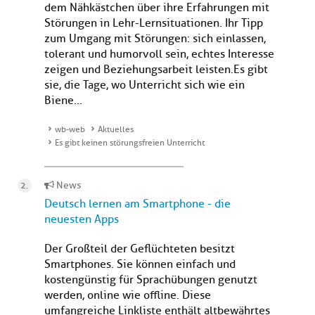
dem Nähkästchen über ihre Erfahrungen mit
Störungen in Lehr-Lernsituationen. Ihr Tipp
zum Umgang mit Störungen: sich einlassen,
tolerant und humorvoll sein, echtes Interesse
zeigen und Beziehungsarbeit leisten.Es gibt
sie, die Tage, wo Unterricht sich wie ein
Biene...
wb-web
Aktuelles
Es gibt keinen störungsfreien Unterricht
News
Deutsch lernen am Smartphone - die
neuesten Apps
Der Großteil der Geflüchteten besitzt
Smartphones. Sie können einfach und
kostengünstig für Sprachübungen genutzt
werden, online wie offline. Diese
umfangreiche Linkliste enthält altbewährtes