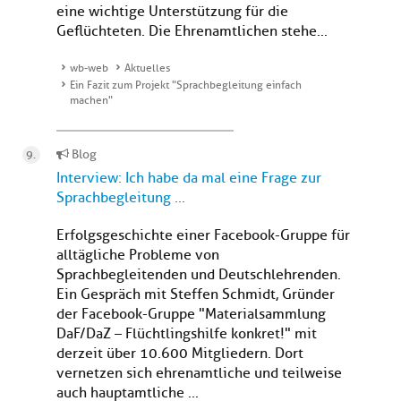
eine wichtige Unterstützung für die
Geflüchteten. Die Ehrenamtlichen stehe...
wb-web
Aktuelles
Ein Fazit zum Projekt "Sprachbegleitung einfach
machen"
Blog
Interview: Ich habe da mal eine Frage zur
Sprachbegleitung ...
Erfolgsgeschichte einer Facebook-Gruppe für
alltägliche Probleme von
Sprachbegleitenden und Deutschlehrenden.
Ein Gespräch mit Steffen Schmidt, Gründer
der Facebook-Gruppe "Materialsammlung
DaF/DaZ – Flüchtlingshilfe konkret!" mit
derzeit über 10.600 Mitgliedern. Dort
vernetzen sich ehrenamtliche und teilweise
auch hauptamtliche ...