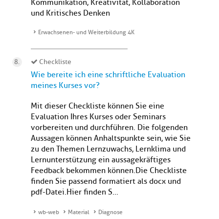
Kommunikation, Kreativität, Kollaboration
und Kritisches Denken
Erwachsenen- und Weiterbildung 4K
Checkliste
Wie bereite ich eine schriftliche Evaluation
meines Kurses vor?
Mit dieser Checkliste können Sie eine
Evaluation Ihres Kurses oder Seminars
vorbereiten und durchführen. Die folgenden
Aussagen können Anhaltspunkte sein, wie Sie
zu den Themen Lernzuwachs, Lernklima und
Lernunterstützung ein aussagekräftiges
Feedback bekommen können.Die Checkliste
finden Sie passend formatiert als docx und
pdf-Datei.Hier finden S...
wb-web
Material
Diagnose