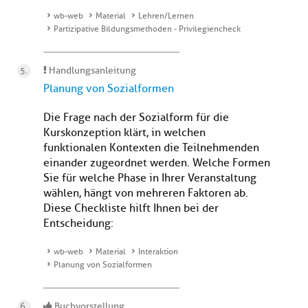
wb-web
Material
Lehren/Lernen
Partizipative Bildungsmethoden - Privilegiencheck
Handlungsanleitung
Planung von Sozialformen
Die Frage nach der Sozialform für die
Kurskonzeption klärt, in welchen
funktionalen Kontexten die Teilnehmenden
einander zugeordnet werden. Welche Formen
Sie für welche Phase in Ihrer Veranstaltung
wählen, hängt von mehreren Faktoren ab.
Diese Checkliste hilft Ihnen bei der
Entscheidung:
wb-web
Material
Interaktion
Planung von Sozialformen
Buchvorstellung