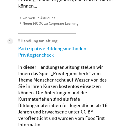
können...
wb-web
Aktuelles
Neuer MOOC zu Corporate Learning
Handlungsanleitung
Partizipative Bildungsmethoden -
Privilegiencheck
In dieser Handlungsanleitung stellen wir
Ihnen das Spiel „Privilegiencheck“ zum
Thema Menschenrecht auf Wasser vor, das
Sie in Ihren Kursen kostenlos einsetzen
können. Die Anleitungen und die
Kursmaterialien sind als freie
Bildungsmaterialien für Jugendliche ab 16
Jahren und Erwachsene unter CC BY
veröffentlicht und wurden vom FoodFirst
Informatio...