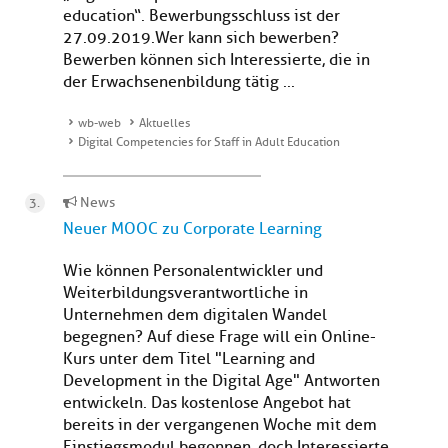
education“. Bewerbungsschluss ist der
27.09.2019.Wer kann sich bewerben?
Bewerben können sich Interessierte, die in
der Erwachsenenbildung tätig ...
wb-web
Aktuelles
Digital Competencies for Staff in Adult Education
News
Neuer MOOC zu Corporate Learning
Wie können Personalentwickler und
Weiterbildungsverantwortliche in
Unternehmen dem digitalen Wandel
begegnen? Auf diese Frage will ein Online-
Kurs unter dem Titel "Learning and
Development in the Digital Age" Antworten
entwickeln. Das kostenlose Angebot hat
bereits in der vergangenen Woche mit dem
Einstiegsmodul begonnen, doch Interessierte