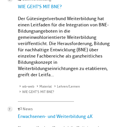
WIE GEHT'S MIT BNE?
Der Gütesiegelverbund Weiterbildung hat
einen Leitfaden für die Integration von BNE-
Bildungsangeboten in die
gemeinwohlorientierte Weiterbildung
veröffentlicht. Die Herausforderung, Bildung
für nachhaltige Entwicklung (BNE) über
einzelne Fachbereiche als ganzheitliches
Bildungskonzept in
Weiterbildungseinrichtungen zu etablieren,
greift der Leitfa...
wb-web
Material
Lehren/Lernen
WIE GEHT'S MIT BNE?
News
Erwachsenen- und Weiterbildung 4K