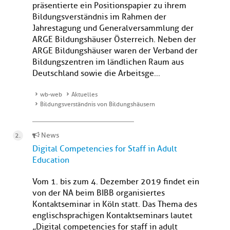
präsentierte ein Positionspapier zu ihrem
Bildungsverständnis im Rahmen der
Jahrestagung und Generalversammlung der
ARGE Bildungshäuser Österreich. Neben der
ARGE Bildungshäuser waren der Verband der
Bildungszentren im ländlichen Raum aus
Deutschland sowie die Arbeitsge...
wb-web
Aktuelles
Bildungsverständnis von Bildungshäusern
News
Digital Competencies for Staff in Adult
Education
Vom 1. bis zum 4. Dezember 2019 findet ein
von der NA beim BIBB organisiertes
Kontaktseminar in Köln statt. Das Thema des
englischsprachigen Kontaktseminars lautet
„Digital competencies for staff in adult