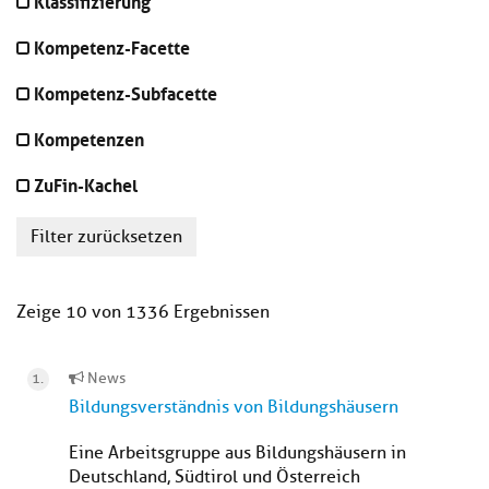
Klassifizierung
Kompetenz-Facette
Kompetenz-Subfacette
Kompetenzen
ZuFin-Kachel
Filter zurücksetzen
Zeige 10 von 1336 Ergebnissen
News
Bildungsverständnis von Bildungshäusern
Eine Arbeitsgruppe aus Bildungshäusern in
Deutschland, Südtirol und Österreich