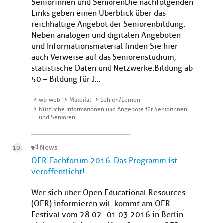
Seniorinnen und SeniorenDie nachfolgenden
Links geben einen Überblick über das
reichhaltige Angebot der Seniorenbildung.
Neben analogen und digitalen Angeboten
und Informationsmaterial finden Sie hier
auch Verweise auf das Seniorenstudium,
statistische Daten und Netzwerke. Bildung ab
50 – Bildung für J...
wb-web
Material
Lehren/Lernen
Nützliche Informationen und Angebote für Seniorinnen
und Senioren
News
OER-Fachforum 2016: Das Programm ist
veröffentlicht!
Wer sich über Open Educational Resources
(OER) informieren will kommt am OER-
Festival vom 28.02.-01.03.2016 in Berlin