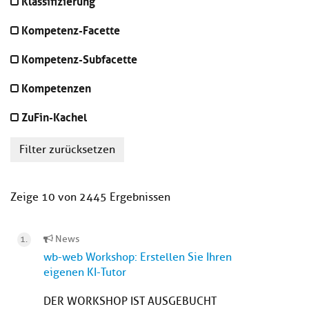
Klassifizierung
Kompetenz-Facette
Kompetenz-Subfacette
Kompetenzen
ZuFin-Kachel
Filter zurücksetzen
Zeige 10 von 2445 Ergebnissen
News
wb-web Workshop: Erstellen Sie Ihren
eigenen KI-Tutor
DER WORKSHOP IST AUSGEBUCHT