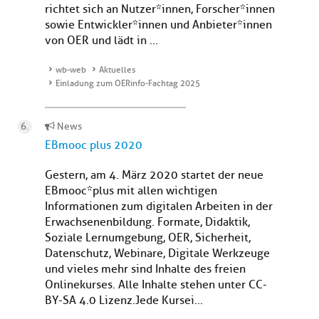
richtet sich an Nutzer*innen, Forscher*innen
sowie Entwickler*innen und Anbieter*innen
von OER und lädt in ...
wb-web
Aktuelles
Einladung zum OERinfo-Fachtag 2025
News
EBmooc plus 2020
Gestern, am 4. März 2020 startet der neue
EBmooc*plus mit allen wichtigen
Informationen zum digitalen Arbeiten in der
Erwachsenenbildung. Formate, Didaktik,
Soziale Lernumgebung, OER, Sicherheit,
Datenschutz, Webinare, Digitale Werkzeuge
und vieles mehr sind Inhalte des freien
Onlinekurses. Alle Inhalte stehen unter CC-
BY-SA 4.0 Lizenz.Jede Kursei...