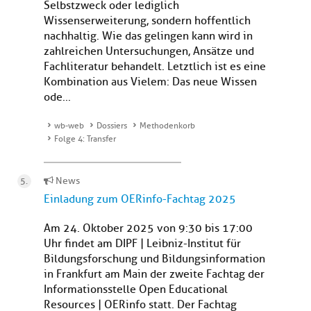
Selbstzweck oder lediglich
Wissenserweiterung, sondern hoffentlich
nachhaltig. Wie das gelingen kann wird in
zahlreichen Untersuchungen, Ansätze und
Fachliteratur behandelt. Letztlich ist es eine
Kombination aus Vielem: Das neue Wissen
ode...
wb-web
Dossiers
Methodenkorb
Folge 4: Transfer
News
Einladung zum OERinfo-Fachtag 2025
Am 24. Oktober 2025 von 9:30 bis 17:00
Uhr findet am DIPF | Leibniz-Institut für
Bildungsforschung und Bildungsinformation
in Frankfurt am Main der zweite Fachtag der
Informationsstelle Open Educational
Resources | OERinfo statt. Der Fachtag