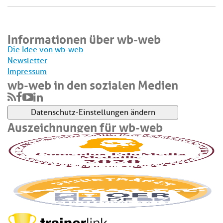
Informationen über wb-web
Die Idee von wb-web
Newsletter
Impressum
wb-web in den sozialen Medien
Datenschutz-Einstellungen ändern
Auszeichnungen für wb-web