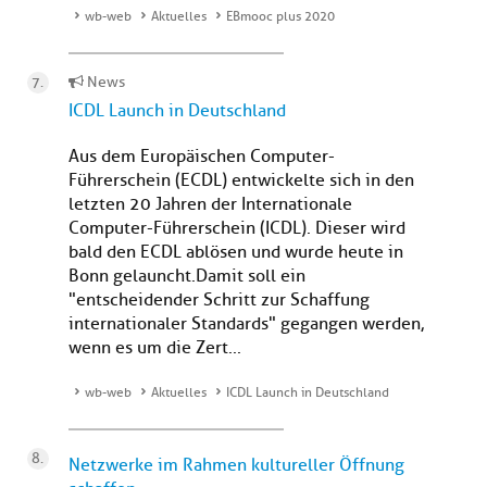
wb-web
Aktuelles
EBmooc plus 2020
News
ICDL Launch in Deutschland
Aus dem Europäischen Computer-
Führerschein (ECDL) entwickelte sich in den
letzten 20 Jahren der Internationale
Computer-Führerschein (ICDL). Dieser wird
bald den ECDL ablösen und wurde heute in
Bonn gelauncht.Damit soll ein
"entscheidender Schritt zur Schaffung
internationaler Standards" gegangen werden,
wenn es um die Zert...
wb-web
Aktuelles
ICDL Launch in Deutschland
Netzwerke im Rahmen kultureller Öffnung