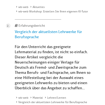
wb-web
Aktuelles
wb-web Workshop: Erstellen Sie Ihren eigenen KI-Tutor
Erfahrungsbericht
Vergleich der aktuellsten Lehrwerke für
Berufssprache
Für den Unterricht das geeignete
Lehrmaterial zu finden, ist nicht so einfach.
Dieser Artikel vergleicht die
Neuerscheinungen einiger Verlage für
Deutsch als Fremd- und Zweitsprache zum
Thema Berufs- und Fachsprache, um Ihnen so
eine Hilfestellung bei der Auswahl eines
geeigneten Lehrwerks zu bieten und einen
Überblick über das Angebot zu schaffen...
wb-web
Material
Lehren/Lernen
Vergleich der aktuellsten Lehrwerke für Berufssprache