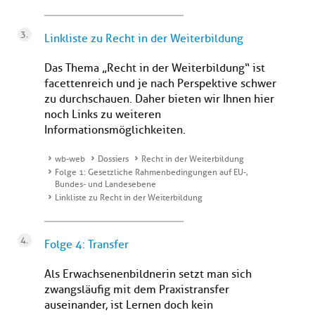
Linkliste zu Recht in der Weiterbildung
Das Thema „Recht in der Weiterbildung“ ist
facettenreich und je nach Perspektive schwer
zu durchschauen. Daher bieten wir Ihnen hier
noch Links zu weiteren
Informationsmöglichkeiten.
wb-web
Dossiers
Recht in der Weiterbildung
Folge 1: Gesetzliche Rahmenbedingungen auf EU-,
Bundes- und Landesebene
Linkliste zu Recht in der Weiterbildung
Folge 4: Transfer
Als Erwachsenenbildnerin setzt man sich
zwangsläufig mit dem Praxistransfer
auseinander, ist Lernen doch kein