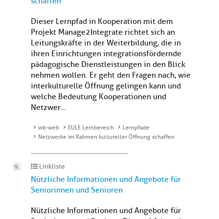
schaffen
Dieser Lernpfad in Kooperation mit dem
Projekt Manage2Integrate richtet sich an
Leitungskräfte in der Weiterbildung, die in
ihren Einrichtungen integrationsfördernde
pädagogische Dienstleistungen in den Blick
nehmen wollen. Er geht den Fragen nach, wie
interkulturelle Öffnung gelingen kann und
welche Bedeutung Kooperationen und
Netzwer...
wb-web
EULE Lernbereich
Lernpfade
Netzwerke im Rahmen kultureller Öffnung schaffen
Linkliste
Nützliche Informationen und Angebote für
Seniorinnen und Senioren
Nützliche Informationen und Angebote für