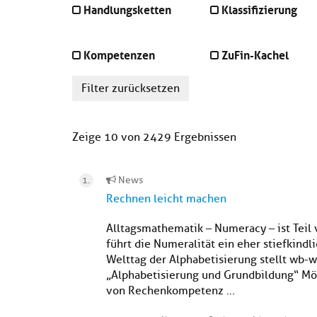
Handlungsketten
Klassifizierung
Kompetenzen
ZuFin-Kachel
Filter zurücksetzen
Zeige 10 von 2429 Ergebnissen
News
Rechnen leicht machen
Alltagsmathematik – Numeracy – ist Teil
führt die Numeralität ein eher stiefkind
Welttag der Alphabetisierung stellt wb-w
„Alphabetisierung und Grundbildung“ Mö
von Rechenkompetenz ...