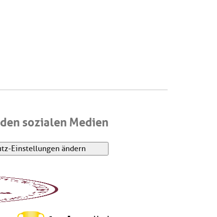
den sozialen Medien
tz-Einstellungen ändern