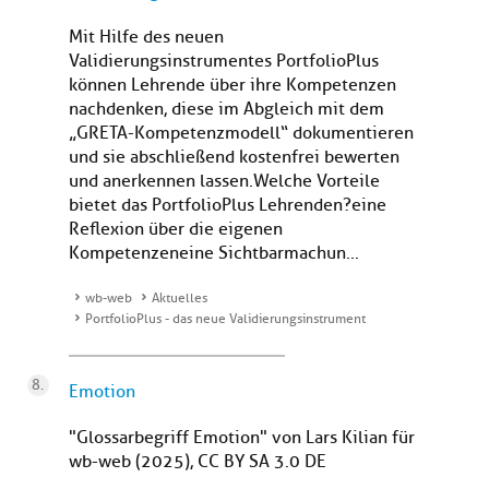
Mit Hilfe des neuen
Validierungsinstrumentes PortfolioPlus
können Lehrende über ihre Kompetenzen
nachdenken, diese im Abgleich mit dem
„GRETA-Kompetenzmodell“ dokumentieren
und sie abschließend kostenfrei bewerten
und anerkennen lassen.Welche Vorteile
bietet das PortfolioPlus Lehrenden?eine
Reflexion über die eigenen
Kompetenzeneine Sichtbarmachun...
wb-web
Aktuelles
PortfolioPlus - das neue Validierungsinstrument
Emotion
"Glossarbegriff Emotion" von Lars Kilian für
wb-web (2025), CC BY SA 3.0 DE