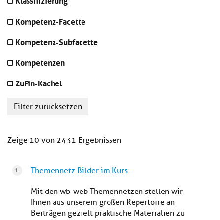
Klassifizierung
Kompetenz-Facette
Kompetenz-Subfacette
Kompetenzen
ZuFin-Kachel
Filter zurücksetzen
Zeige 10 von 2431 Ergebnissen
Themennetz Bilder im Kurs
Mit den wb-web Themennetzen stellen wir
Ihnen aus unserem großen Repertoire an
Beiträgen gezielt praktische Materialien zu