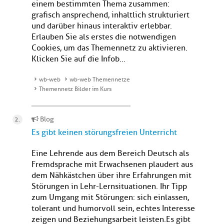
einem bestimmten Thema zusammen:
grafisch ansprechend, inhaltlich strukturiert
und darüber hinaus interaktiv erlebbar.
Erlauben Sie als erstes die notwendigen
Cookies, um das Themennetz zu aktivieren.
Klicken Sie auf die Infob...
wb-web
wb-web Themennetze
Themennetz Bilder im Kurs
Blog
Es gibt keinen störungsfreien Unterricht
Eine Lehrende aus dem Bereich Deutsch als
Fremdsprache mit Erwachsenen plaudert aus
dem Nähkästchen über ihre Erfahrungen mit
Störungen in Lehr-Lernsituationen. Ihr Tipp
zum Umgang mit Störungen: sich einlassen,
tolerant und humorvoll sein, echtes Interesse
zeigen und Beziehungsarbeit leisten.Es gibt