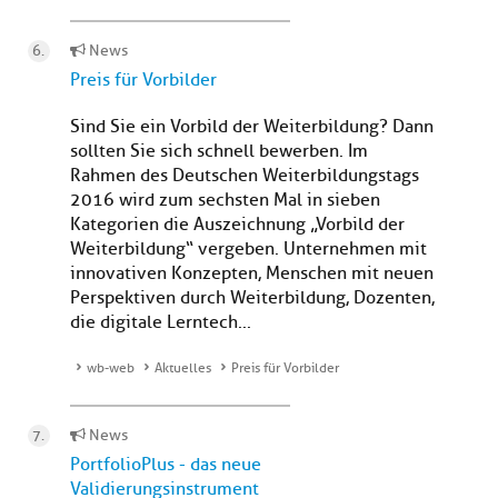
News
Preis für Vorbilder
Sind Sie ein Vorbild der Weiterbildung? Dann
sollten Sie sich schnell bewerben. Im
Rahmen des Deutschen Weiterbildungstags
2016 wird zum sechsten Mal in sieben
Kategorien die Auszeichnung „Vorbild der
Weiterbildung“ vergeben. Unternehmen mit
innovativen Konzepten, Menschen mit neuen
Perspektiven durch Weiterbildung, Dozenten,
die digitale Lerntech...
wb-web
Aktuelles
Preis für Vorbilder
News
PortfolioPlus - das neue
Validierungsinstrument