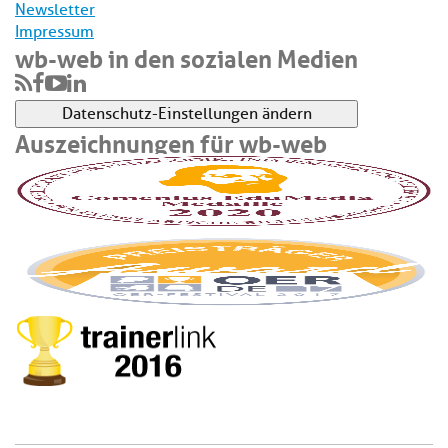
Newsletter
Impressum
wb-web in den sozialen Medien
Datenschutz-Einstellungen ändern
Auszeichnungen für wb-web