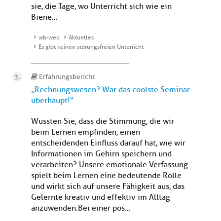
sie, die Tage, wo Unterricht sich wie ein
Biene...
wb-web
Aktuelles
Es gibt keinen störungsfreien Unterricht
Erfahrungsbericht
„Rechnungswesen? War das coolste Seminar
überhaupt!“
Wussten Sie, dass die Stimmung, die wir
beim Lernen empfinden, einen
entscheidenden Einfluss darauf hat, wie wir
Informationen im Gehirn speichern und
verarbeiten? Unsere emotionale Verfassung
spielt beim Lernen eine bedeutende Rolle
und wirkt sich auf unsere Fähigkeit aus, das
Gelernte kreativ und effektiv im Alltag
anzuwenden. Bei einer pos...