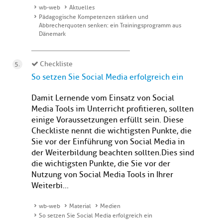
wb-web
Aktuelles
Pädagogische Kompetenzen stärken und
Abbrecherquoten senken: ein Trainingsprogramm aus
Dänemark
Checkliste
So setzen Sie Social Media erfolgreich ein
Damit Lernende vom Einsatz von Social
Media Tools im Unterricht profitieren, sollten
einige Voraussetzungen erfüllt sein. Diese
Checkliste nennt die wichtigsten Punkte, die
Sie vor der Einführung von Social Media in
der Weiterbildung beachten sollten.Dies sind
die wichtigsten Punkte, die Sie vor der
Nutzung von Social Media Tools in Ihrer
Weiterbi...
wb-web
Material
Medien
So setzen Sie Social Media erfolgreich ein