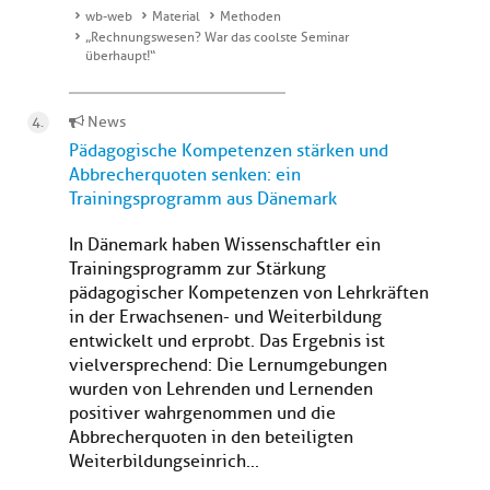
wb-web
Material
Methoden
„Rechnungswesen? War das coolste Seminar
überhaupt!“
News
Pädagogische Kompetenzen stärken und
Abbrecherquoten senken: ein
Trainingsprogramm aus Dänemark
In Dänemark haben Wissenschaftler ein
Trainingsprogramm zur Stärkung
pädagogischer Kompetenzen von Lehrkräften
in der Erwachsenen- und Weiterbildung
entwickelt und erprobt. Das Ergebnis ist
vielversprechend: Die Lernumgebungen
wurden von Lehrenden und Lernenden
positiver wahrgenommen und die
Abbrecherquoten in den beteiligten
Weiterbildungseinrich...