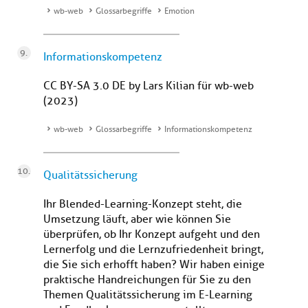
wb-web
Glossarbegriffe
Emotion
Informationskompetenz
CC BY-SA 3.0 DE by Lars Kilian für wb-web
(2023)
wb-web
Glossarbegriffe
Informationskompetenz
Qualitätssicherung
Ihr Blended-Learning-Konzept steht, die
Umsetzung läuft, aber wie können Sie
überprüfen, ob Ihr Konzept aufgeht und den
Lernerfolg und die Lernzufriedenheit bringt,
die Sie sich erhofft haben? Wir haben einige
praktische Handreichungen für Sie zu den
Themen Qualitätssicherung im E-Learning