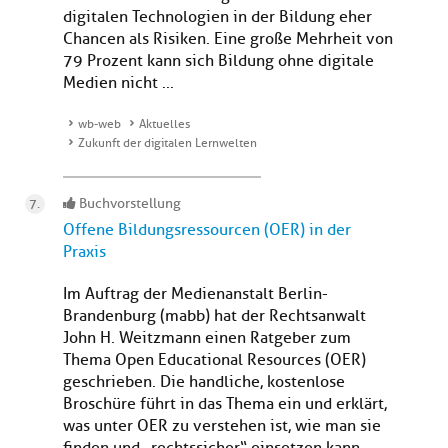
digitalen Technologien in der Bildung eher
Chancen als Risiken. Eine große Mehrheit von
79 Prozent kann sich Bildung ohne digitale
Medien nicht ...
wb-web
Aktuelles
Zukunft der digitalen Lernwelten
Buchvorstellung
Offene Bildungsressourcen (OER) in der
Praxis
Im Auftrag der Medienanstalt Berlin-
Brandenburg (mabb) hat der Rechtsanwalt
John H. Weitzmann einen Ratgeber zum
Thema Open Educational Resources (OER)
geschrieben. Die handliche, kostenlose
Broschüre führt in das Thema ein und erklärt,
was unter OER zu verstehen ist, wie man sie