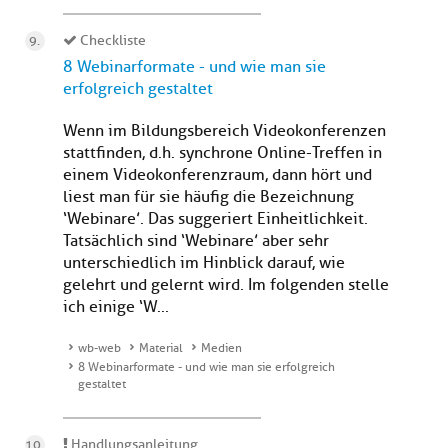
Checkliste
8 Webinarformate - und wie man sie
erfolgreich gestaltet
Wenn im Bildungsbereich Videokonferenzen
stattfinden, d.h. synchrone Online-Treffen in
einem Videokonferenzraum, dann hört und
liest man für sie häufig die Bezeichnung
‘Webinare’. Das suggeriert Einheitlichkeit.
Tatsächlich sind ‘Webinare’ aber sehr
unterschiedlich im Hinblick darauf, wie
gelehrt und gelernt wird. Im folgenden stelle
ich einige ‘W...
wb-web
Material
Medien
8 Webinarformate - und wie man sie erfolgreich
gestaltet
Handlungsanleitung