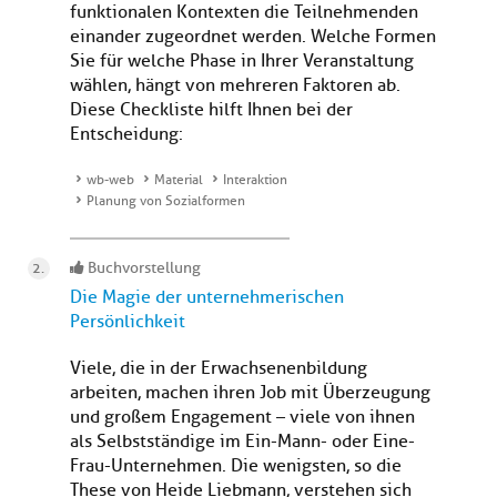
funktionalen Kontexten die Teilnehmenden
einander zugeordnet werden. Welche Formen
Sie für welche Phase in Ihrer Veranstaltung
wählen, hängt von mehreren Faktoren ab.
Diese Checkliste hilft Ihnen bei der
Entscheidung:
wb-web
Material
Interaktion
Planung von Sozialformen
Buchvorstellung
Die Magie der unternehmerischen
Persönlichkeit
Viele, die in der Erwachsenenbildung
arbeiten, machen ihren Job mit Überzeugung
und großem Engagement – viele von ihnen
als Selbstständige im Ein-Mann- oder Eine-
Frau-Unternehmen. Die wenigsten, so die
These von Heide Liebmann, verstehen sich