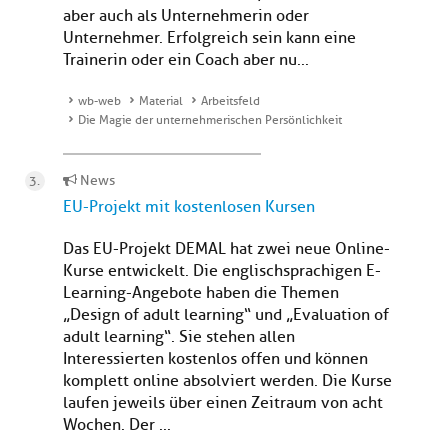
aber auch als Unternehmerin oder
Unternehmer. Erfolgreich sein kann eine
Trainerin oder ein Coach aber nu...
wb-web
Material
Arbeitsfeld
Die Magie der unternehmerischen Persönlichkeit
News
EU-Projekt mit kostenlosen Kursen
Das EU-Projekt DEMAL hat zwei neue Online-
Kurse entwickelt. Die englischsprachigen E-
Learning-Angebote haben die Themen
„Design of adult learning“ und „Evaluation of
adult learning“. Sie stehen allen
Interessierten kostenlos offen und können
komplett online absolviert werden. Die Kurse
laufen jeweils über einen Zeitraum von acht
Wochen. Der ...