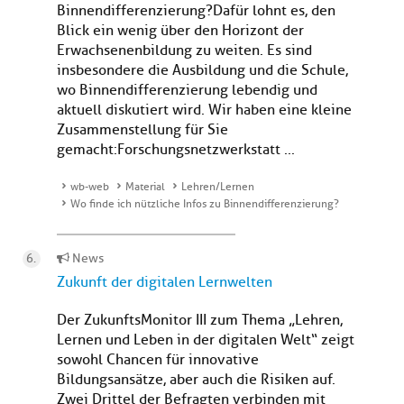
Binnendifferenzierung?Dafür lohnt es, den
Blick ein wenig über den Horizont der
Erwachsenenbildung zu weiten. Es sind
insbesondere die Ausbildung und die Schule,
wo Binnendifferenzierung lebendig und
aktuell diskutiert wird. Wir haben eine kleine
Zusammenstellung für Sie
gemacht:Forschungsnetzwerkstatt ...
wb-web
Material
Lehren/Lernen
Wo finde ich nützliche Infos zu Binnendifferenzierung?
News
Zukunft der digitalen Lernwelten
Der ZukunftsMonitor III zum Thema „Lehren,
Lernen und Leben in der digitalen Welt“ zeigt
sowohl Chancen für innovative
Bildungsansätze, aber auch die Risiken auf.
Zwei Drittel der Befragten verbinden mit