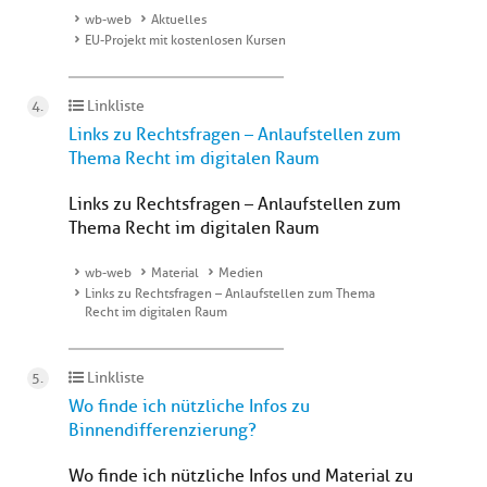
wb-web
Aktuelles
EU-Projekt mit kostenlosen Kursen
Linkliste
Links zu Rechtsfragen – Anlaufstellen zum
Thema Recht im digitalen Raum
Links zu Rechtsfragen – Anlaufstellen zum
Thema Recht im digitalen Raum
wb-web
Material
Medien
Links zu Rechtsfragen – Anlaufstellen zum Thema
Recht im digitalen Raum
Linkliste
Wo finde ich nützliche Infos zu
Binnendifferenzierung?
Wo finde ich nützliche Infos und Material zu