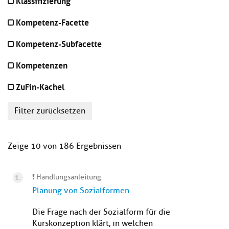
Klassifizierung
Kompetenz-Facette
Kompetenz-Subfacette
Kompetenzen
ZuFin-Kachel
Filter zurücksetzen
Zeige 10 von 186 Ergebnissen
Handlungsanleitung
Planung von Sozialformen
Die Frage nach der Sozialform für die
Kurskonzeption klärt, in welchen