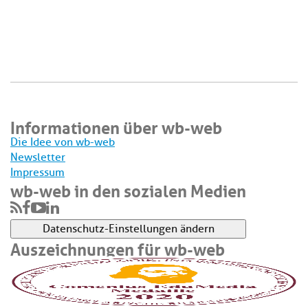
Informationen über wb-web
Die Idee von wb-web
Newsletter
Impressum
wb-web in den sozialen Medien
Datenschutz-Einstellungen ändern
Auszeichnungen für wb-web