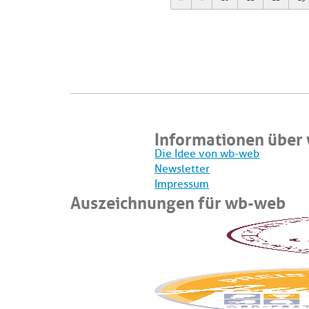
Informationen über
Die Idee von wb-web
Newsletter
Impressum
Auszeichnungen für wb-web