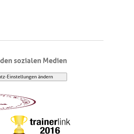
den sozialen Medien
tz-Einstellungen ändern