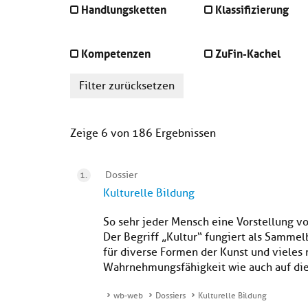
Handlungsketten
Klassifizierung
Kompetenzen
ZuFin-Kachel
Filter zurücksetzen
Zeige 6 von 186 Ergebnissen
Dossier
Kulturelle Bildung
So sehr jeder Mensch eine Vorstellung von
Der Begriff „Kultur“ fungiert als Sammelb
für diverse Formen der Kunst und vieles 
Wahrnehmungsfähigkeit wie auch auf die 
wb-web
Dossiers
Kulturelle Bildung