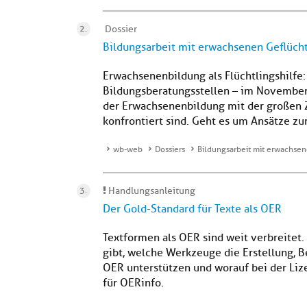
Dossier
Bildungsarbeit mit erwachsenen Geflüch
Erwachsenenbildung als Flüchtlingshilfe
Bildungsberatungsstellen – im November 
der Erwachsenenbildung mit der großen
konfrontiert sind. Geht es um Ansätze zur
wb-web
Dossiers
Bildungsarbeit mit erwachse
Handlungsanleitung
Der Gold-Standard für Texte als OER
Textformen als OER sind weit verbreitet
gibt, welche Werkzeuge die Erstellung, B
OER unterstützen und worauf bei der Lize
für OERinfo.