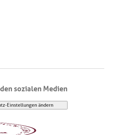
den sozialen Medien
tz-Einstellungen ändern