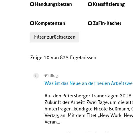
Handlungsketten
Klassifizierung
Kompetenzen
ZuFin-Kachel
Filter zurücksetzen
Zeige 10 von 825 Ergebnissen
Blog
Was ist das Neue an der neuen Arbeitswe
Auf den Petersberger Trainertagen 2018 s
Zukunft der Arbeit: Zwei Tage, um die a
hinterfragen, kündigte Nicole Bußmann,
Verlag, an. Mit dem Titel „New Work. New 
Veran...