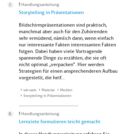
Handlungsanleitung
Storytelling in Präsentationen
Bildschirmpräsentationen sind praktisch,
manchmal aber auch für den Zuhörenden
sehr ermüdend, nämlich dann, wenn einfach
nur interessante Fakten interessanten Fakten
folgen. Dabei haben viele Vortragende
spannende Dinge zu erzählen, die sie oft
nicht optimal „verpacken“. Hier werden
Strategien für einen ansprechenderen Aufbau
vorgestellt, die helf...
wb-web
Material
Medien
Storytelling in Präsentationen
Handlungsanleitung
Lernziele formulieren leicht gemacht