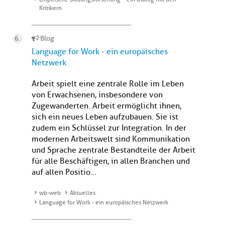
Kritikern
Blog
Language for Work - ein europäisches
Netzwerk
Arbeit spielt eine zentrale Rolle im Leben
von Erwachsenen, insbesondere von
Zugewanderten. Arbeit ermöglicht ihnen,
sich ein neues Leben aufzubauen. Sie ist
zudem ein Schlüssel zur Integration. In der
modernen Arbeitswelt sind Kommunikation
und Sprache zentrale Bestandteile der Arbeit
für alle Beschäftigen, in allen Branchen und
auf allen Positio...
wb-web
Aktuelles
Language for Work - ein europäisches Netzwerk