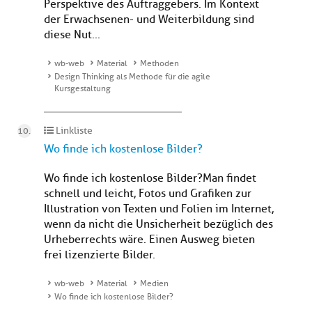
Perspektive des Auftraggebers. Im Kontext
der Erwachsenen- und Weiterbildung sind
diese Nut...
wb-web
Material
Methoden
Design Thinking als Methode für die agile
Kursgestaltung
Linkliste
Wo finde ich kostenlose Bilder?
Wo finde ich kostenlose Bilder?Man findet
schnell und leicht, Fotos und Grafiken zur
Illustration von Texten und Folien im Internet,
wenn da nicht die Unsicherheit bezüglich des
Urheberrechts wäre. Einen Ausweg bieten
frei lizenzierte Bilder.
wb-web
Material
Medien
Wo finde ich kostenlose Bilder?