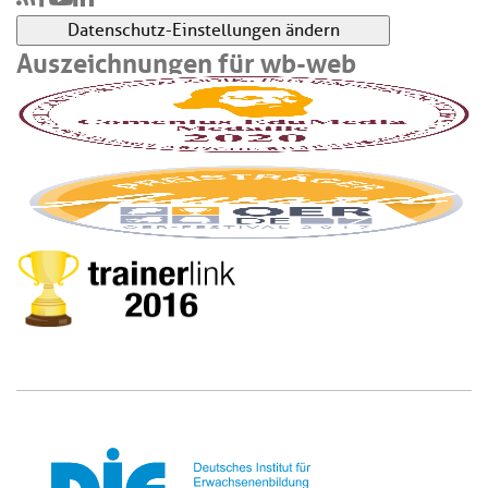
Datenschutz-Einstellungen ändern
Auszeichnungen für wb-web