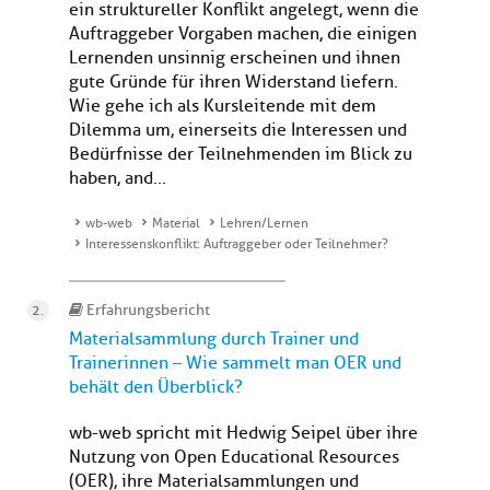
ein struktureller Konflikt angelegt, wenn die
Auftraggeber Vorgaben machen, die einigen
Lernenden unsinnig erscheinen und ihnen
gute Gründe für ihren Widerstand liefern.
Wie gehe ich als Kursleitende mit dem
Dilemma um, einerseits die Interessen und
Bedürfnisse der Teilnehmenden im Blick zu
haben, and...
wb-web
Material
Lehren/Lernen
Interessenskonflikt: Auftraggeber oder Teilnehmer?
Erfahrungsbericht
Materialsammlung durch Trainer und
Trainerinnen – Wie sammelt man OER und
behält den Überblick?
wb-web spricht mit Hedwig Seipel über ihre
Nutzung von Open Educational Resources
(OER), ihre Materialsammlungen und