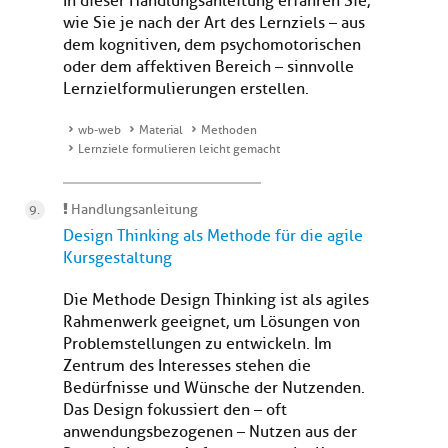
In dieser Handlungsanleitung erfahren Sie,
wie Sie je nach der Art des Lernziels – aus
dem kognitiven, dem psychomotorischen
oder dem affektiven Bereich – sinnvolle
Lernzielformulierungen erstellen.
wb-web
Material
Methoden
Lernziele formulieren leicht gemacht
Handlungsanleitung
Design Thinking als Methode für die agile
Kursgestaltung
Die Methode Design Thinking ist als agiles
Rahmenwerk geeignet, um Lösungen von
Problemstellungen zu entwickeln. Im
Zentrum des Interesses stehen die
Bedürfnisse und Wünsche der Nutzenden.
Das Design fokussiert den – oft
anwendungsbezogenen – Nutzen aus der