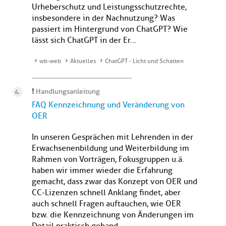
Urheberschutz und Leistungsschutzrechte,
insbesondere in der Nachnutzung? Was
passiert im Hintergrund von ChatGPT? Wie
lässt sich ChatGPT in der Er...
wb-web
Aktuelles
ChatGPT - Licht und Schatten
Handlungsanleitung
FAQ Kennzeichnung und Veränderung von
OER
In unseren Gesprächen mit Lehrenden in der
Erwachsenenbildung und Weiterbildung im
Rahmen von Vorträgen, Fokusgruppen u.ä.
haben wir immer wieder die Erfahrung
gemacht, dass zwar das Konzept von OER und
CC-Lizenzen schnell Anklang findet, aber
auch schnell Fragen auftauchen, wie OER
bzw. die Kennzeichnung von Änderungen im