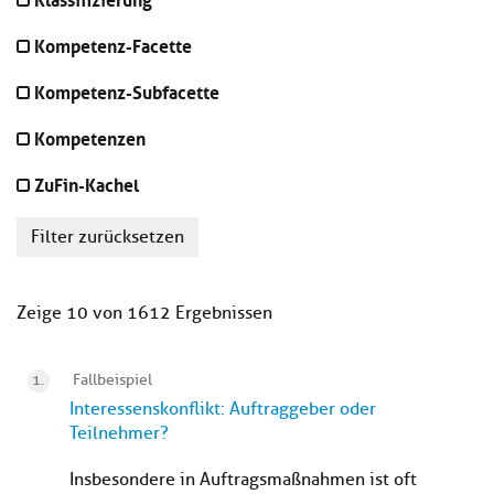
Kompetenz-Facette
Kompetenz-Subfacette
Kompetenzen
ZuFin-Kachel
Filter zurücksetzen
Zeige 10 von 1612 Ergebnissen
Fallbeispiel
Interessenskonflikt: Auftraggeber oder
Teilnehmer?
Insbesondere in Auftragsmaßnahmen ist oft