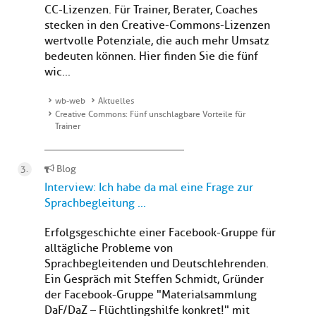
CC-Lizenzen. Für Trainer, Berater, Coaches
stecken in den Creative-Commons-Lizenzen
wertvolle Potenziale, die auch mehr Umsatz
bedeuten können. Hier finden Sie die fünf
wic...
wb-web
Aktuelles
Creative Commons: Fünf unschlagbare Vorteile für
Trainer
Blog
Interview: Ich habe da mal eine Frage zur
Sprachbegleitung ...
Erfolgsgeschichte einer Facebook-Gruppe für
alltägliche Probleme von
Sprachbegleitenden und Deutschlehrenden.
Ein Gespräch mit Steffen Schmidt, Gründer
der Facebook-Gruppe "Materialsammlung
DaF/DaZ – Flüchtlingshilfe konkret!" mit