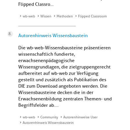
Flipped Classro...
wb-web
Wissen
Methoden
Flipped Classroom
Autorenhinweis Wissensbaustein
Die wb-web-Wissensbausteine präsentieren
wissenschaftlich fundierte,
erwachsenenpädagogische
Wissensgrundlagen, die zielgruppengerecht
aufbereitet auf wb-web zur Verfügung
gestellt und zusätzlich als Publikation des
DIE zum Download angeboten werden. Die
Wissensbausteine decken die in der
Erwachsenenbildung zentralen Themen- und
Begriffsfelder ab....
wb-web
Community
Autorenhinweise User
Autorenhinweis Wissensbaustein