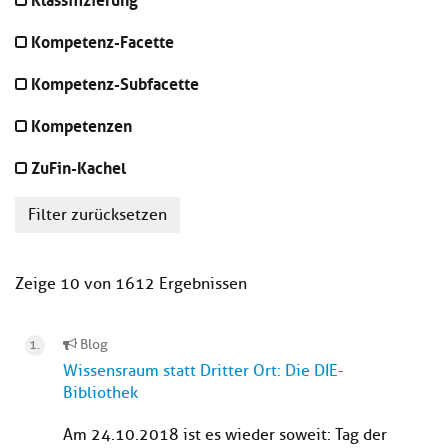
Kompetenz-Facette
Kompetenz-Subfacette
Kompetenzen
ZuFin-Kachel
Filter zurücksetzen
Zeige 10 von 1612 Ergebnissen
Blog
Wissensraum statt Dritter Ort: Die DIE-
Bibliothek
Am 24.10.2018 ist es wieder soweit: Tag der