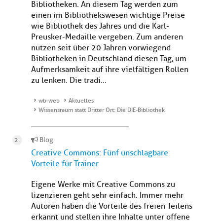
Bibliotheken. An diesem Tag werden zum
einen im Bibliothekswesen wichtige Preise
wie Bibliothek des Jahres und die Karl-
Preusker-Medaille vergeben. Zum anderen
nutzen seit über 20 Jahren vorwiegend
Bibliotheken in Deutschland diesen Tag, um
Aufmerksamkeit auf ihre vielfältigen Rollen
zu lenken. Die tradi...
wb-web
Aktuelles
Wissensraum statt Dritter Ort: Die DIE-Bibliothek
Blog
Creative Commons: Fünf unschlagbare
Vorteile für Trainer
Eigene Werke mit Creative Commons zu
lizenzieren geht sehr einfach. Immer mehr
Autoren haben die Vorteile des freien Teilens
erkannt und stellen ihre Inhalte unter offene