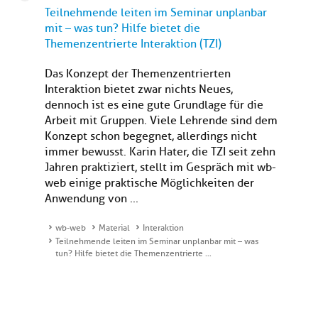
Teilnehmende leiten im Seminar unplanbar
mit – was tun? Hilfe bietet die
Themenzentrierte Interaktion (TZI)
Das Konzept der Themenzentrierten
Interaktion bietet zwar nichts Neues,
dennoch ist es eine gute Grundlage für die
Arbeit mit Gruppen. Viele Lehrende sind dem
Konzept schon begegnet, allerdings nicht
immer bewusst. Karin Hater, die TZI seit zehn
Jahren praktiziert, stellt im Gespräch mit wb-
web einige praktische Möglichkeiten der
Anwendung von ...
wb-web
Material
Interaktion
Teilnehmende leiten im Seminar unplanbar mit – was
tun? Hilfe bietet die Themenzentrierte …