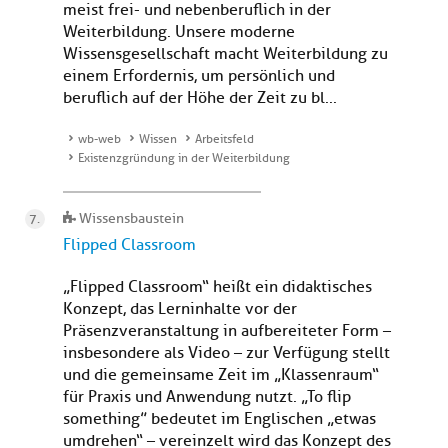
meist frei- und nebenberuflich in der
Weiterbildung. Unsere moderne
Wissensgesellschaft macht Weiterbildung zu
einem Erfordernis, um persönlich und
beruflich auf der Höhe der Zeit zu bl...
wb-web
Wissen
Arbeitsfeld
Existenzgründung in der Weiterbildung
Wissensbaustein
Flipped Classroom
„Flipped Classroom“ heißt ein didaktisches
Konzept, das Lerninhalte vor der
Präsenzveranstaltung in aufbereiteter Form –
insbesondere als Video – zur Verfügung stellt
und die gemeinsame Zeit im „Klassenraum“
für Praxis und Anwendung nutzt. „To flip
something” bedeutet im Englischen „etwas
umdrehen“ – vereinzelt wird das Konzept des