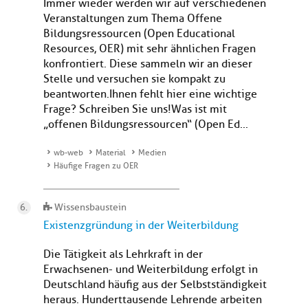
Immer wieder werden wir auf verschiedenen
Veranstaltungen zum Thema Offene
Bildungsressourcen (Open Educational
Resources, OER) mit sehr ähnlichen Fragen
konfrontiert. Diese sammeln wir an dieser
Stelle und versuchen sie kompakt zu
beantworten.Ihnen fehlt hier eine wichtige
Frage? Schreiben Sie uns!Was ist mit
„offenen Bildungsressourcen“ (Open Ed...
wb-web
Material
Medien
Häufige Fragen zu OER
Wissensbaustein
Existenzgründung in der Weiterbildung
Die Tätigkeit als Lehrkraft in der
Erwachsenen- und Weiterbildung erfolgt in
Deutschland häufig aus der Selbstständigkeit
heraus. Hunderttausende Lehrende arbeiten