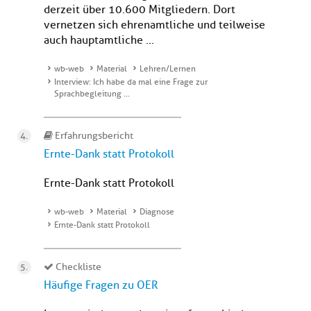
derzeit über 10.600 Mitgliedern. Dort
vernetzen sich ehrenamtliche und teilweise
auch hauptamtliche ...
wb-web
Material
Lehren/Lernen
Interview: Ich habe da mal eine Frage zur
Sprachbegleitung ...
Erfahrungsbericht
Ernte-Dank statt Protokoll
Ernte-Dank statt Protokoll
wb-web
Material
Diagnose
Ernte-Dank statt Protokoll
Checkliste
Häufige Fragen zu OER