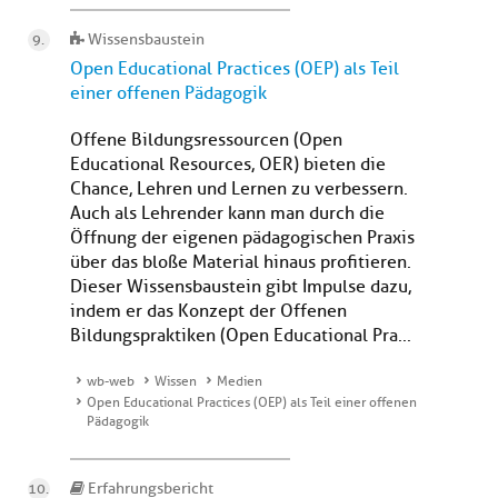
Wissensbaustein
Open Educational Practices (OEP) als Teil
einer offenen Pädagogik
Offene Bildungsressourcen (Open
Educational Resources, OER) bieten die
Chance, Lehren und Lernen zu verbessern.
Auch als Lehrender kann man durch die
Öffnung der eigenen pädagogischen Praxis
über das bloße Material hinaus profitieren.
Dieser Wissensbaustein gibt Impulse dazu,
indem er das Konzept der Offenen
Bildungspraktiken (Open Educational Pra...
wb-web
Wissen
Medien
Open Educational Practices (OEP) als Teil einer offenen
Pädagogik
Erfahrungsbericht