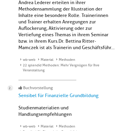
Andrea Lederer erteilen in ihrer
Methodensammlung der Illustration der
Inhalte eine besondere Rolle. Trainerinnen
und Trainer erhalten Anregungen zur
Auflockerung, Aktivierung oder zur
Vertiefung eines Themas in ihrem Seminar
bzw. in ihrem Kurs.Dr. Bettina Ritter-
Mamczek ist als Trainerin und Geschäftsführ...
wb-web
Material
Methoden
22 splendid Methoden: Mehr Vergnügen für Ihre
Veranstaltung
Buchvorstellung
Sensibel für Finanzielle Grundbildung
Studienmaterialien und
Handlungsempfehlungen
wb-web
Material
Methoden