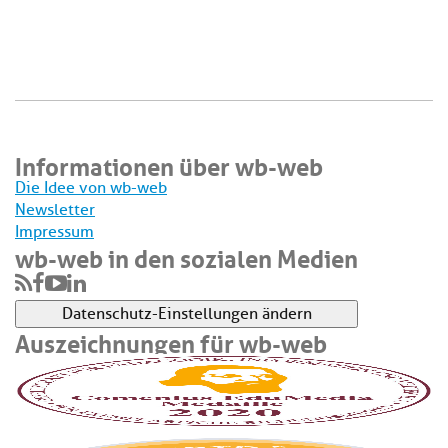
Informationen über wb-web
Die Idee von wb-web
Newsletter
Impressum
wb-web in den sozialen Medien
Datenschutz-Einstellungen ändern
Auszeichnungen für wb-web