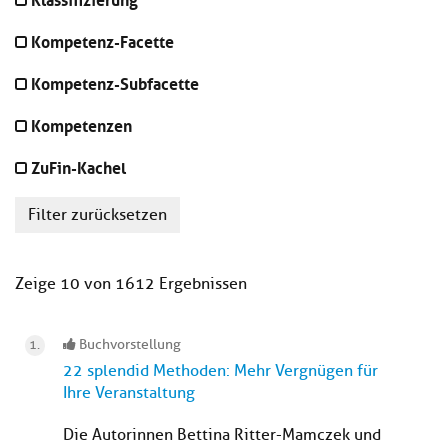
Kompetenz-Facette
Kompetenz-Subfacette
Kompetenzen
ZuFin-Kachel
Filter zurücksetzen
Zeige 10 von 1612 Ergebnissen
Buchvorstellung
22 splendid Methoden: Mehr Vergnügen für
Ihre Veranstaltung
Die Autorinnen Bettina Ritter-Mamczek und