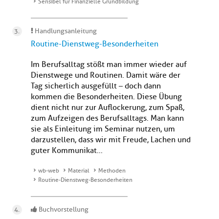
Sensibel für Finanzielle Grundbildung
Handlungsanleitung
Routine-Dienstweg-Besonderheiten
Im Berufsalltag stößt man immer wieder auf
Dienstwege und Routinen. Damit wäre der
Tag sicherlich ausgefüllt – doch dann
kommen die Besonderheiten. Diese Übung
dient nicht nur zur Auflockerung, zum Spaß,
zum Aufzeigen des Berufsalltags. Man kann
sie als Einleitung im Seminar nutzen, um
darzustellen, dass wir mit Freude, Lachen und
guter Kommunikat...
wb-web
Material
Methoden
Routine-Dienstweg-Besonderheiten
Buchvorstellung