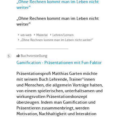
„Ohne Rechnen kommt man im Leben nicht
weiter“
„Ohne Rechnen kommt man im Leben nicht
weiter“
wb-web
Material
Lehren/Lernen
„Ohne Rechnen kommt man im Leben nicht weiter“
Buchvorstellung
Gamification - Präsentationen mit Fun-Faktor
Präsentationsprofi Matthias Garten möchte
mit seinem Buch Lehrende, Trainer*innen
und Menschen, die allgemein Vorträge halten,
von einem spielerischen, unterhaltsamen und
wirkungsvollen Präsentationskonzept
überzeugen. Indem man Gamification und
Präsentieren zusammenbringt, werden
Motivation, Nachhaltigkeit und Interaktion