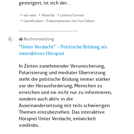
gesteigert, ist sich der...
wb-web
Material
Lehren/Lernen
Gamification - Präsentationen mit Fun-Faktor
Buchvorstellung
"Unter Verdacht" – Politische Bildung als
interaktives Hörspiel
In Zeiten zunehmender Verunsicherung,
Polarisierung und medialer Überreizung
steht die politische Bildung immer stärker
vor der Herausforderung, Menschen zu
erreichen und sie nicht nur zu informieren,
sondern auch aktiv in die
Auseinandersetzung mit teils schwierigen
Themen einzubeziehen. Das interaktive
Hörspiel Unter Verdacht, entwickelt
von&nbs...