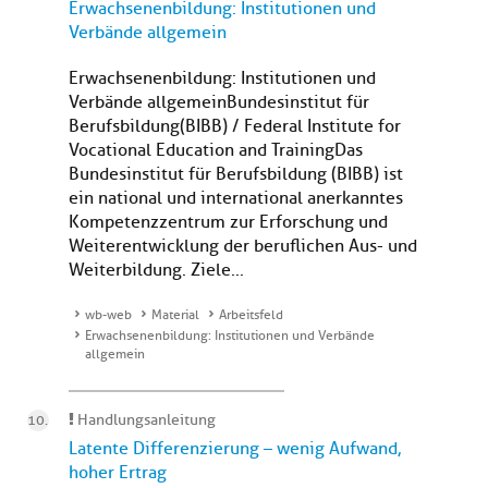
Erwachsenenbildung: Institutionen und
Verbände allgemein
Erwachsenenbildung: Institutionen und
Verbände allgemein Bundesinstitut für
Berufsbildung(BIBB) / Federal Institute for
Vocational Education and TrainingDas
Bundesinstitut für Berufsbildung (BIBB) ist
ein national und international anerkanntes
Kompetenzzentrum zur Erforschung und
Weiterentwicklung der beruflichen Aus- und
Weiterbildung. Ziele...
wb-web
Material
Arbeitsfeld
Erwachsenenbildung: Institutionen und Verbände
allgemein
Handlungsanleitung
Latente Differenzierung – wenig Aufwand,
hoher Ertrag