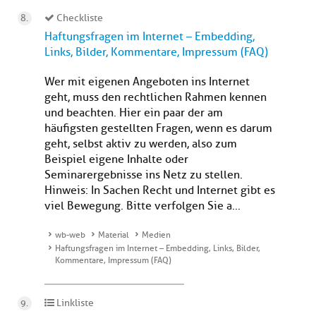
Checkliste
Haftungsfragen im Internet – Embedding,
Links, Bilder, Kommentare, Impressum (FAQ)
Wer mit eigenen Angeboten ins Internet
geht, muss den rechtlichen Rahmen kennen
und beachten. Hier ein paar der am
häufigsten gestellten Fragen, wenn es darum
geht, selbst aktiv zu werden, also zum
Beispiel eigene Inhalte oder
Seminarergebnisse ins Netz zu stellen.
Hinweis: In Sachen Recht und Internet gibt es
viel Bewegung. Bitte verfolgen Sie a...
wb-web
Material
Medien
Haftungsfragen im Internet – Embedding, Links, Bilder,
Kommentare, Impressum (FAQ)
Linkliste