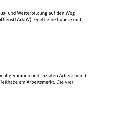
 Aus- und Weiterbildung auf den Weg
bDienstLArbbV) regelt eine höhere und
m allgemeinen und sozialen Arbeitsmarkt
Teilhabe am Arbeitsmarkt. Die vier