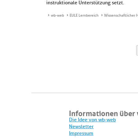
instruktionale Unterstützung setzt.
wb-web
EULE Lernbereich
Wissenschaftlicher 
Informationen über
Die Idee von wb-web
Newsletter
Impressum