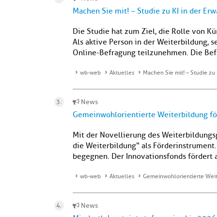
Machen Sie mit! – Studie zu KI in der E
Die Studie hat zum Ziel, die Rolle von Kü
Als aktive Person in der Weiterbildung, se
Online-Befragung teilzunehmen. Die Befr
wb-web
Aktuelles
Machen Sie mit! – Studie zu
News
Gemeinwohlorientierte Weiterbildung fö
Mit der Novellierung des Weiterbildungs
die Weiterbildung“ als Förderinstrument.
begegnen. Der Innovationsfonds fördert 
wb-web
Aktuelles
Gemeinwohlorientierte Weit
News