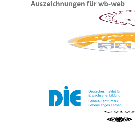
Auszeichnungen für wb-web