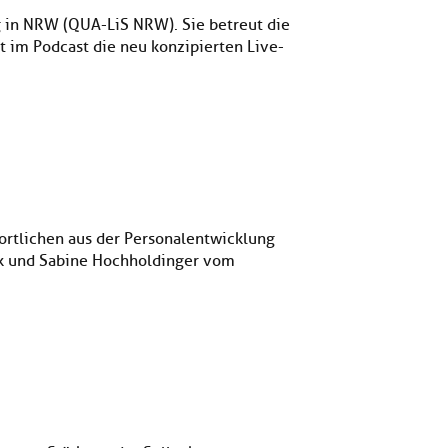
g in NRW (QUA-LiS NRW). Sie betreut die
t im Podcast die neu konzipierten Live-
ortlichen aus der Personalentwicklung
k und Sabine Hochholdinger vom