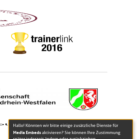
Hallo! Könnten wir bitte einige zusätzliche Dienste für
Media Embeds
aktivieren? Sie können Ihre Zustimmung
später jederzeit ändern oder zurückziehen.