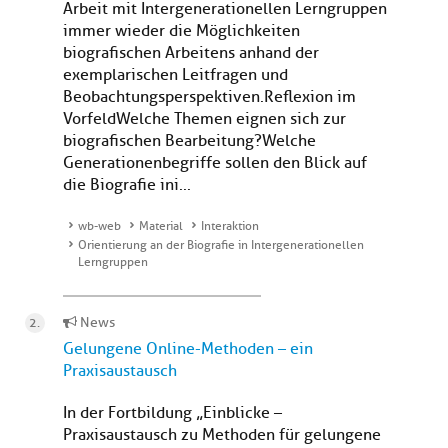
Arbeit mit Intergenerationellen Lerngruppen
immer wieder die Möglichkeiten
biografischen Arbeitens anhand der
exemplarischen Leitfragen und
Beobachtungsperspektiven.Reflexion im
VorfeldWelche Themen eignen sich zur
biografischen Bearbeitung?Welche
Generationenbegriffe sollen den Blick auf
die Biografie ini...
wb-web
Material
Interaktion
Orientierung an der Biografie in Intergenerationellen
Lerngruppen
News
Gelungene Online-Methoden – ein
Praxisaustausch
In der Fortbildung „Einblicke –
Praxisaustausch zu Methoden für gelungene