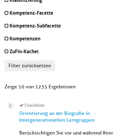
Kompetenz-Facette
Kompetenz-Subfacette
Kompetenzen
ZuFin-Kachel
Filter zurücksetzen
Zeige 10 von 1235 Ergebnissen
Checkliste
Orientierung an der Biografie in
Intergenerationellen Lerngruppen
Berücksichtigen Sie vor und während Ihrer