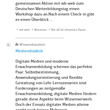
gemeinsamen Aktion mit wb-web zum
Deutschen Weiterbildungstag einen
Workshop dazu an.Nach einem Check-in gibt
es einen Überblick ...
wb-web
Aktuelles
Die 4K im virtuellen Raum
Wissensbaustein
Mediendidaktik
Digitale Medien und moderne
Erwachsenenbildung scheinen das perfekte
Paar: Selbstbestimmung,
Anwendungsorientierung und flexible
Gestaltung von Lehr-Lernszenarien sind
Forderungen an zeitgemäße
Erwachsenenbildung, digitale Medien fördern
gerade diese Aspekte beim Wissenserwerb.
Doch der Einsatz digitaler Medien alleine