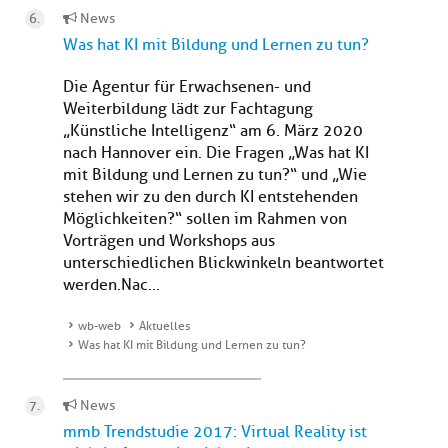
News
Was hat KI mit Bildung und Lernen zu tun?
Die Agentur für Erwachsenen- und
Weiterbildung lädt zur Fachtagung
„Künstliche Intelligenz“ am 6. März 2020
nach Hannover ein. Die Fragen „Was hat KI
mit Bildung und Lernen zu tun?“ und „Wie
stehen wir zu den durch KI entstehenden
Möglichkeiten?“ sollen im Rahmen von
Vorträgen und Workshops aus
unterschiedlichen Blickwinkeln beantwortet
werden.Nac...
wb-web
Aktuelles
Was hat KI mit Bildung und Lernen zu tun?
News
mmb Trendstudie 2017: Virtual Reality ist