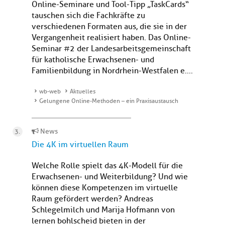
Online-Seminare und Tool-Tipp „TaskCards“
tauschen sich die Fachkräfte zu
verschiedenen Formaten aus, die sie in der
Vergangenheit realisiert haben. Das Online-
Seminar #2 der Landesarbeitsgemeinschaft
für katholische Erwachsenen- und
Familienbildung in Nordrhein-Westfalen e....
wb-web
Aktuelles
Gelungene Online-Methoden – ein Praxisaustausch
News
Die 4K im virtuellen Raum
Welche Rolle spielt das 4K-Modell für die
Erwachsenen- und Weiterbildung? Und wie
können diese Kompetenzen im virtuelle
Raum gefördert werden? Andreas
Schlegelmilch und Marija Hofmann von
lernen bohlscheid bieten in der