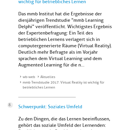
wichtig für betriebliches Lernen
Das mmb Institut hat die Ergebnisse der
diesjährigen Trendstudie "mmb Learning
Delphi" veröffentlicht. Wichtigstes Ergebnis
der Expertenbefragung: Ein Teil des
betrieblichen Lernens verlagert sich in
computergenerierte Räume (Virtual Reality).
Deutlich mehr Befragte als im Vorjahr
sprachen dem Virtual Learning und dem
Augmented Learning für die n...
wb-web
Aktuelles
mmb Trendstudie 2017: Virtual Reality ist wichtig für
betriebliches Lernen
Schwerpunkt: Soziales Umfeld
Zu den Dingen, die das Lernen beeinflussen,
gehört das soziale Umfeld der Lernenden: