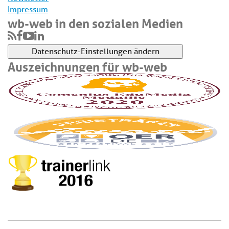
Impressum
wb-web in den sozialen Medien
Datenschutz-Einstellungen ändern
Auszeichnungen für wb-web