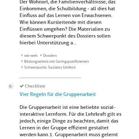
Der Wohnort, die Familienverhältnisse, das
Einkommen, die Schulbildung - all dies hat
Einfluss auf das Lernen von Erwachsenen.
Wie können Kursleitende mit diesen
Einflüssen umgehen? Die Materialien zu
diesem Schwerpunkt des Dossiers sollen
hierbei Unterstützung a...
wb-web
Dossiers
Bildungsarbeit mit Geringqualifizierten
Schwerpunkt: Soziales Umfeld
Checkliste
Vier Regeln für die Gruppenarbeit
Die Gruppenarbeit ist eine beliebte sozial-
interaktive Lernform. Für die Lehrkraft gilt es
jedoch, einige Dinge zu beachten, damit das
Lernen in der Gruppe effizient gestaltet
werden kann. 1. Gruppenarbeit muss gelernt