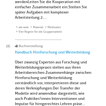
werdenLeiten Sie die Kooperation mit
einfacher Zusammenarbeit ein.Stellen Sie
später Aufgaben mit komplexer
Arbeitsteilung.2....
wb-web
Material
Methoden
Vier Regeln für die Gruppenarbeit
Buchvorstellung
Handbuch Hirnforschung und Weiterbildung
Über zwanzig Experten aus Forschung und
Weiterbildungspraxis stellen aus ihren
Arbeitsbereichen Zusammenhänge zwischen
Hirnforschung und Weiterbildung
verständlich vor, interpretieren diese und
deren Verknüpfungen.Der Transfer der
Modelle wird anwendbar dargestellt, wie
auch Praktiker/innen Interventionen und
Impulse für hirngerechtes Lehren präse...