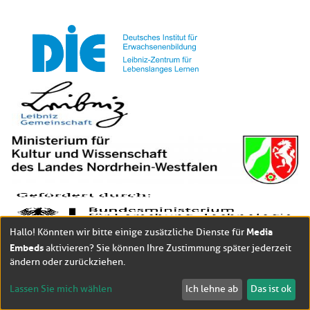
Media
Hallo! Könnten wir bitte einige zusätzliche Dienste für
Embeds
aktivieren? Sie können Ihre Zustimmung später jederzeit
ändern oder zurückziehen.
Lassen Sie mich wählen
Ich lehne ab
Das ist ok