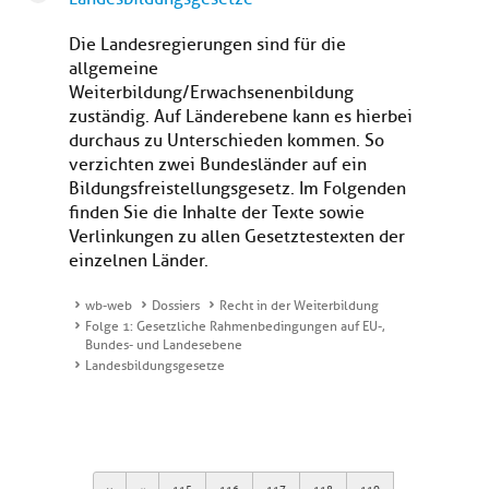
Die Landesregierungen sind für die
allgemeine
Weiterbildung/Erwachsenenbildung
zuständig. Auf Länderebene kann es hierbei
durchaus zu Unterschieden kommen. So
verzichten zwei Bundesländer auf ein
Bildungsfreistellungsgesetz. Im Folgenden
finden Sie die Inhalte der Texte sowie
Verlinkungen zu allen Gesetztestexten der
einzelnen Länder.
wb-web
Dossiers
Recht in der Weiterbildung
Folge 1: Gesetzliche Rahmenbedingungen auf EU-,
Bundes- und Landesebene
Landesbildungsgesetze
First
Previous