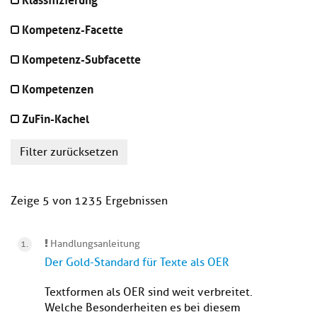
Kompetenz-Facette
Kompetenz-Subfacette
Kompetenzen
ZuFin-Kachel
Filter zurücksetzen
Zeige 5 von 1235 Ergebnissen
Handlungsanleitung
Der Gold-Standard für Texte als OER
Textformen als OER sind weit verbreitet.
Welche Besonderheiten es bei diesem