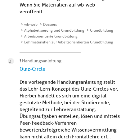
Wenn Sie Materialien auf wb-web
veröffentl...
wb-web
Dossiers
Alphabetisierung und Grundbildung
Grundbildung
Arbeitsorientierte Grundbildung
Lehrmaterialien zur Arbeitsorientierten Grundbildung
Handlungsanleitung
Quiz-Circle
Die vorliegende Handlungsanleitung stellt
das Lehr-Lern-Konzept des Quiz-Circles vor.
Hierbei handelt es sich um eine digital
gestützte Methode, bei der Studierende,
begleitend zur Lehrveranstaltung,
Übungsaufgaben erstellen, lösen und mittels
Peer-Feedback-Verfahren
bewerten.Erfolgreiche Wissensvermittlung
kann nicht allein durch Frontallehre erf...