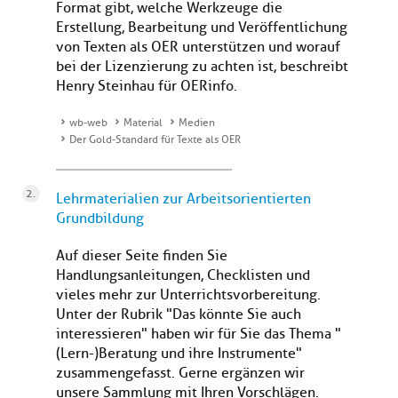
Format gibt, welche Werkzeuge die
Erstellung, Bearbeitung und Veröffentlichung
von Texten als OER unterstützen und worauf
bei der Lizenzierung zu achten ist, beschreibt
Henry Steinhau für OERinfo.
wb-web
Material
Medien
Der Gold-Standard für Texte als OER
Lehrmaterialien zur Arbeitsorientierten
Grundbildung
Auf dieser Seite finden Sie
Handlungsanleitungen, Checklisten und
vieles mehr zur Unterrichtsvorbereitung.
Unter der Rubrik "Das könnte Sie auch
interessieren" haben wir für Sie das Thema "
(Lern-)Beratung und ihre Instrumente"
zusammengefasst. Gerne ergänzen wir
unsere Sammlung mit Ihren Vorschlägen.