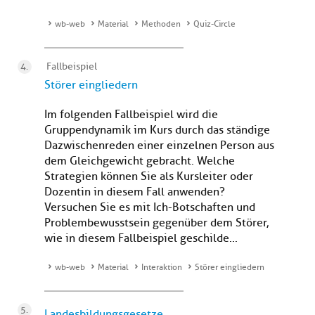
wb-web
Material
Methoden
Quiz-Circle
Fallbeispiel
Störer eingliedern
Im folgenden Fallbeispiel wird die
Gruppendynamik im Kurs durch das ständige
Dazwischenreden einer einzelnen Person aus
dem Gleichgewicht gebracht. Welche
Strategien können Sie als Kursleiter oder
Dozentin in diesem Fall anwenden?
Versuchen Sie es mit Ich-Botschaften und
Problembewusstsein gegenüber dem Störer,
wie in diesem Fallbeispiel geschilde...
wb-web
Material
Interaktion
Störer eingliedern
Landesbildungsgesetze