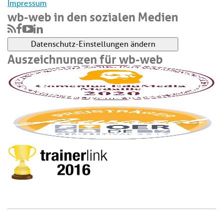
Impressum
wb-web in den sozialen Medien
Datenschutz-Einstellungen ändern
Auszeichnungen für wb-web