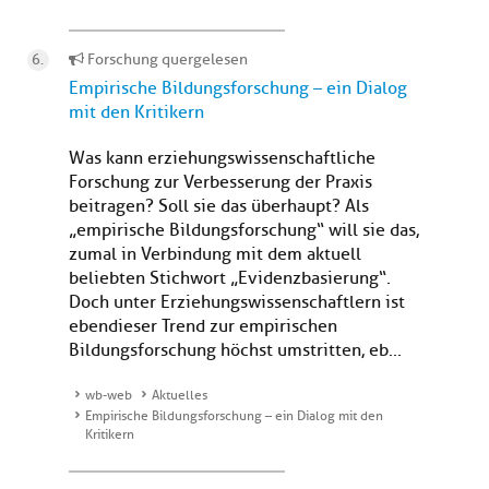
Forschung quergelesen
Empirische Bildungsforschung – ein Dialog
mit den Kritikern
Was kann erziehungswissenschaftliche
Forschung zur Verbesserung der Praxis
beitragen? Soll sie das überhaupt? Als
„empirische Bildungsforschung“ will sie das,
zumal in Verbindung mit dem aktuell
beliebten Stichwort „Evidenzbasierung“.
Doch unter Erziehungswissenschaftlern ist
ebendieser Trend zur empirischen
Bildungsforschung höchst umstritten, eb...
wb-web
Aktuelles
Empirische Bildungsforschung – ein Dialog mit den
Kritikern