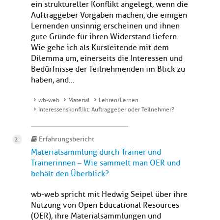
ein struktureller Konflikt angelegt, wenn die
Auftraggeber Vorgaben machen, die einigen
Lernenden unsinnig erscheinen und ihnen
gute Gründe für ihren Widerstand liefern.
Wie gehe ich als Kursleitende mit dem
Dilemma um, einerseits die Interessen und
Bedürfnisse der Teilnehmenden im Blick zu
haben, and...
wb-web
Material
Lehren/Lernen
Interessenskonflikt: Auftraggeber oder Teilnehmer?
Erfahrungsbericht
Materialsammlung durch Trainer und
Trainerinnen – Wie sammelt man OER und
behält den Überblick?
wb-web spricht mit Hedwig Seipel über ihre
Nutzung von Open Educational Resources
(OER), ihre Materialsammlungen und