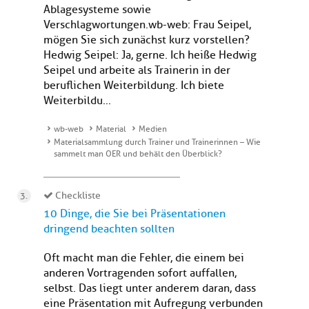
Ablagesysteme sowie
Verschlagwortungen.wb-web: Frau Seipel,
mögen Sie sich zunächst kurz vorstellen?
Hedwig Seipel: Ja, gerne. Ich heiße Hedwig
Seipel und arbeite als Trainerin in der
beruflichen Weiterbildung. Ich biete
Weiterbildu...
wb-web
Material
Medien
Materialsammlung durch Trainer und Trainerinnen – Wie
sammelt man OER und behält den Überblick?
Checkliste
10 Dinge, die Sie bei Präsentationen
dringend beachten sollten
Oft macht man die Fehler, die einem bei
anderen Vortragenden sofort auffallen,
selbst. Das liegt unter anderem daran, dass
eine Präsentation mit Aufregung verbunden