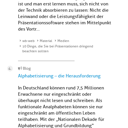
ist und man erst lernen muss, sich nicht von
der Technik absorbieren zu lassen: Nicht die
Leinwand oder die Leistungsfähigkeit der
Präsentationssoftware stehen im Mittelpunkt
des Vortr...
wb-web
Material
Medien
10 Dinge, die Sie bei Präsentationen dringend
beachten sollten
Blog
Alphabetisierung – die Herausforderung
In Deutschland können rund 7,5 Millionen
Erwachsene nur eingeschränkt oder
überhaupt nicht lesen und schreiben. Als
funktionale Analphabeten können sie nur
eingeschränkt am öffentlichen Leben
teilhaben. Mit der „Nationalen Dekade für
Alphabetisierung und Grundbildung“