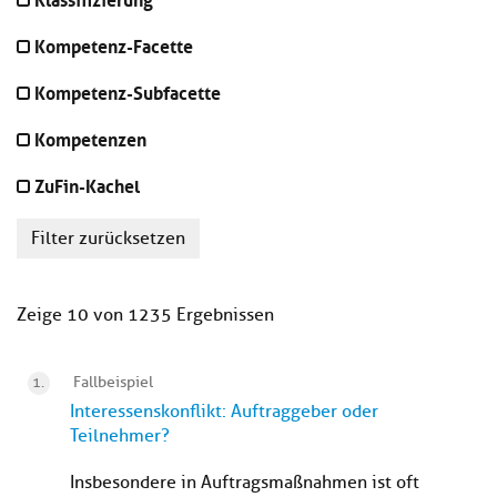
Kompetenz-Facette
Kompetenz-Subfacette
Kompetenzen
ZuFin-Kachel
Filter zurücksetzen
Zeige 10 von 1235 Ergebnissen
Fallbeispiel
Interessenskonflikt: Auftraggeber oder
Teilnehmer?
Insbesondere in Auftragsmaßnahmen ist oft