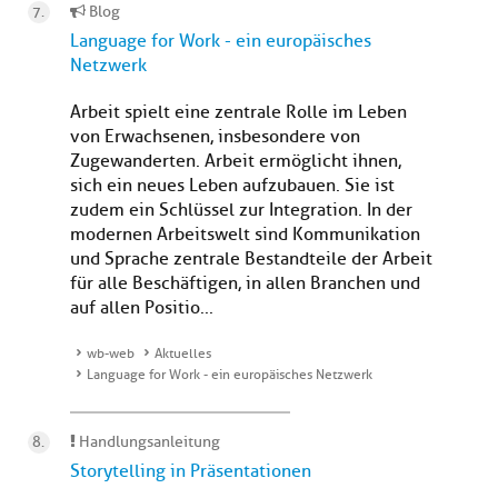
Blog
Language for Work - ein europäisches
Netzwerk
Arbeit spielt eine zentrale Rolle im Leben
von Erwachsenen, insbesondere von
Zugewanderten. Arbeit ermöglicht ihnen,
sich ein neues Leben aufzubauen. Sie ist
zudem ein Schlüssel zur Integration. In der
modernen Arbeitswelt sind Kommunikation
und Sprache zentrale Bestandteile der Arbeit
für alle Beschäftigen, in allen Branchen und
auf allen Positio...
wb-web
Aktuelles
Language for Work - ein europäisches Netzwerk
Handlungsanleitung
Storytelling in Präsentationen