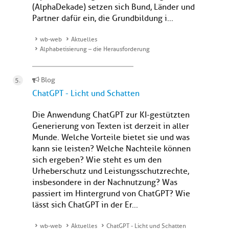
(AlphaDekade) setzen sich Bund, Länder und
Partner dafür ein, die Grundbildung i...
wb-web
Aktuelles
Alphabetisierung – die Herausforderung
Blog
ChatGPT - Licht und Schatten
Die Anwendung ChatGPT zur KI-gestützten
Generierung von Texten ist derzeit in aller
Munde. Welche Vorteile bietet sie und was
kann sie leisten? Welche Nachteile können
sich ergeben? Wie steht es um den
Urheberschutz und Leistungsschutzrechte,
insbesondere in der Nachnutzung? Was
passiert im Hintergrund von ChatGPT? Wie
lässt sich ChatGPT in der Er...
wb-web
Aktuelles
ChatGPT - Licht und Schatten