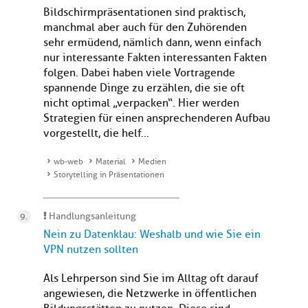
Bildschirmpräsentationen sind praktisch,
manchmal aber auch für den Zuhörenden
sehr ermüdend, nämlich dann, wenn einfach
nur interessante Fakten interessanten Fakten
folgen. Dabei haben viele Vortragende
spannende Dinge zu erzählen, die sie oft
nicht optimal „verpacken“. Hier werden
Strategien für einen ansprechenderen Aufbau
vorgestellt, die helf...
wb-web
Material
Medien
Storytelling in Präsentationen
Handlungsanleitung
Nein zu Datenklau: Weshalb und wie Sie ein
VPN nutzen sollten
Als Lehrperson sind Sie im Alltag oft darauf
angewiesen, die Netzwerke in öffentlichen