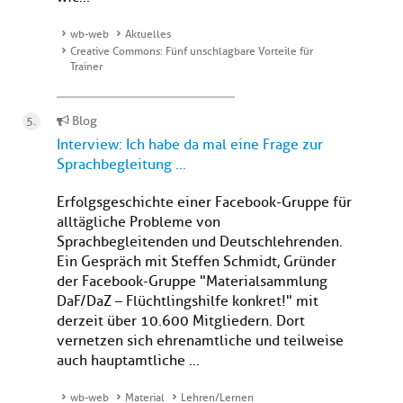
wb-web
Aktuelles
Creative Commons: Fünf unschlagbare Vorteile für
Trainer
Blog
Interview: Ich habe da mal eine Frage zur
Sprachbegleitung ...
Erfolgsgeschichte einer Facebook-Gruppe für
alltägliche Probleme von
Sprachbegleitenden und Deutschlehrenden.
Ein Gespräch mit Steffen Schmidt, Gründer
der Facebook-Gruppe "Materialsammlung
DaF/DaZ – Flüchtlingshilfe konkret!" mit
derzeit über 10.600 Mitgliedern. Dort
vernetzen sich ehrenamtliche und teilweise
auch hauptamtliche ...
wb-web
Material
Lehren/Lernen