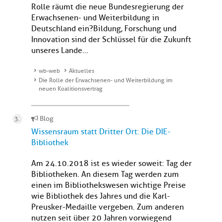
Rolle räumt die neue Bundesregierung der
Erwachsenen- und Weiterbildung in
Deutschland ein?Bildung, Forschung und
Innovation sind der Schlüssel für die Zukunft
unseres Lande...
wb-web
Aktuelles
Die Rolle der Erwachsenen- und Weiterbildung im
neuen Koalitionsvertrag
Blog
Wissensraum statt Dritter Ort: Die DIE-
Bibliothek
Am 24.10.2018 ist es wieder soweit: Tag der
Bibliotheken. An diesem Tag werden zum
einen im Bibliothekswesen wichtige Preise
wie Bibliothek des Jahres und die Karl-
Preusker-Medaille vergeben. Zum anderen
nutzen seit über 20 Jahren vorwiegend