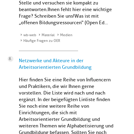
Stelle und versuchen sie kompakt zu
beantworten.Ihnen fehlt hier eine wichtige
Frage? Schreiben Sie uns!Was ist mit
„offenen Bildungsressourcen“ (Open Ed...
wb-web
Material
Medien
Häufige Fragen zu OER
Netzwerke und Akteure in der
Arbeitsorientierten Grundbildung
Hier finden Sie eine Reihe von Influencern
und Praktikern, die wir Ihnen gerne
vorstellen. Die Liste wird nach und nach
ergänzt. In der beigefügten Linliste finden
Sie noch eine weitere Reihe von
Einrichtungen, die sich mit
Arbeitsorientierter Grundbildung und
weiteren Themen wie Alphabetisierung und
Grundbildung befassen. Sollten Sie noch