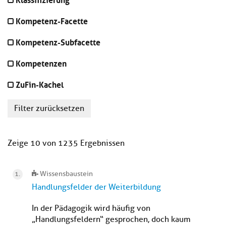
Kompetenz-Facette
Kompetenz-Subfacette
Kompetenzen
ZuFin-Kachel
Filter zurücksetzen
Zeige 10 von 1235 Ergebnissen
Wissensbaustein
Handlungsfelder der Weiterbildung
In der Pädagogik wird häufig von
„Handlungsfeldern“ gesprochen, doch kaum