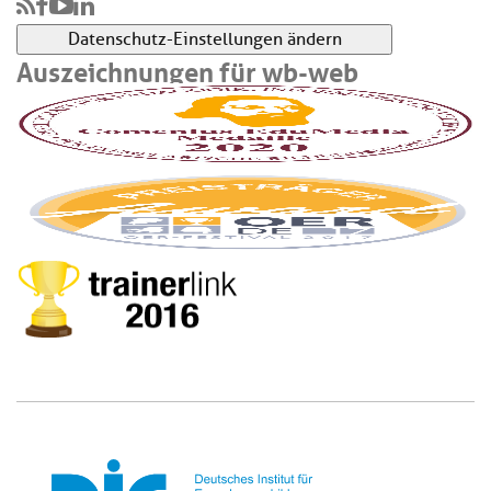
Datenschutz-Einstellungen ändern
Auszeichnungen für wb-web