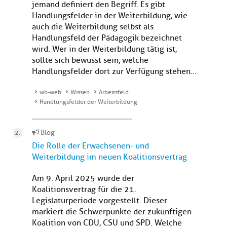
jemand definiert den Begriff. Es gibt
Handlungsfelder in der Weiterbildung, wie
auch die Weiterbildung selbst als
Handlungsfeld der Pädagogik bezeichnet
wird. Wer in der Weiterbildung tätig ist,
sollte sich bewusst sein, welche
Handlungsfelder dort zur Verfügung stehen...
wb-web
Wissen
Arbeitsfeld
Handlungsfelder der Weiterbildung
Blog
Die Rolle der Erwachsenen- und
Weiterbildung im neuen Koalitionsvertrag
Am 9. April 2025 wurde der
Koalitionsvertrag für die 21.
Legislaturperiode vorgestellt. Dieser
markiert die Schwerpunkte der zukünftigen
Koalition von CDU, CSU und SPD. Welche