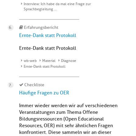
Interview: Ich habe da mal eine Frage zur
Sprachbegleitung ...
Erfahrungsbericht
Ernte-Dank statt Protokoll
Ernte-Dank statt Protokoll
wb-web
Material
Diagnose
Ernte-Dank statt Protokoll
Checkliste
Häufige Fragen zu OER
Immer wieder werden wir auf verschiedenen
Veranstaltungen zum Thema Offene
Bildungsressourcen (Open Educational
Resources, OER) mit sehr ähnlichen Fragen
konfrontiert. Diese sammeln wir an dieser