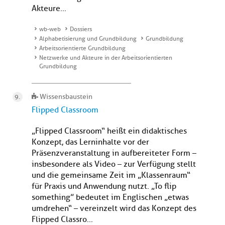
Akteure...
wb-web
Dossiers
Alphabetisierung und Grundbildung
Grundbildung
Arbeitsorientierte Grundbildung
Netzwerke und Akteure in der Arbeitsorientierten
Grundbildung
Wissensbaustein
Flipped Classroom
„Flipped Classroom“ heißt ein didaktisches
Konzept, das Lerninhalte vor der
Präsenzveranstaltung in aufbereiteter Form –
insbesondere als Video – zur Verfügung stellt
und die gemeinsame Zeit im „Klassenraum“
für Praxis und Anwendung nutzt. „To flip
something” bedeutet im Englischen „etwas
umdrehen“ – vereinzelt wird das Konzept des
Flipped Classro...