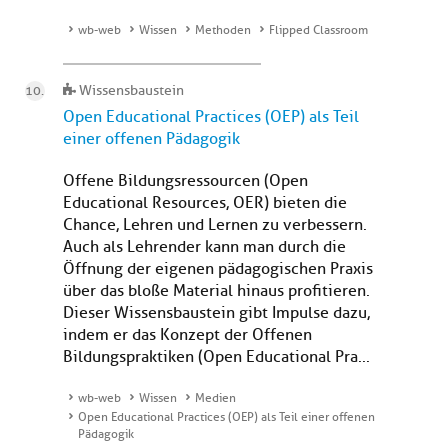
wb-web
Wissen
Methoden
Flipped Classroom
Wissensbaustein
Open Educational Practices (OEP) als Teil
einer offenen Pädagogik
Offene Bildungsressourcen (Open
Educational Resources, OER) bieten die
Chance, Lehren und Lernen zu verbessern.
Auch als Lehrender kann man durch die
Öffnung der eigenen pädagogischen Praxis
über das bloße Material hinaus profitieren.
Dieser Wissensbaustein gibt Impulse dazu,
indem er das Konzept der Offenen
Bildungspraktiken (Open Educational Pra...
wb-web
Wissen
Medien
Open Educational Practices (OEP) als Teil einer offenen
Pädagogik