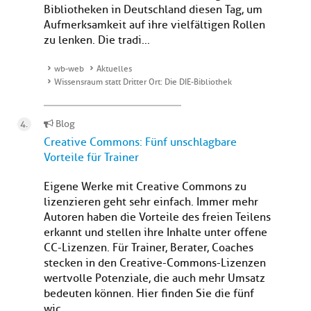
Bibliotheken in Deutschland diesen Tag, um
Aufmerksamkeit auf ihre vielfältigen Rollen
zu lenken. Die tradi...
wb-web
Aktuelles
Wissensraum statt Dritter Ort: Die DIE-Bibliothek
Blog
Creative Commons: Fünf unschlagbare
Vorteile für Trainer
Eigene Werke mit Creative Commons zu
lizenzieren geht sehr einfach. Immer mehr
Autoren haben die Vorteile des freien Teilens
erkannt und stellen ihre Inhalte unter offene
CC-Lizenzen. Für Trainer, Berater, Coaches
stecken in den Creative-Commons-Lizenzen
wertvolle Potenziale, die auch mehr Umsatz
bedeuten können. Hier finden Sie die fünf
wic...