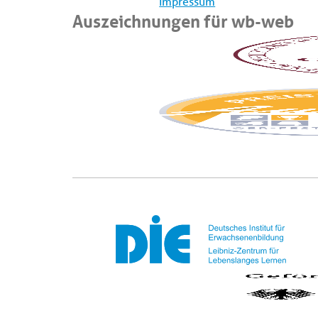
Impressum
Auszeichnungen für wb-web