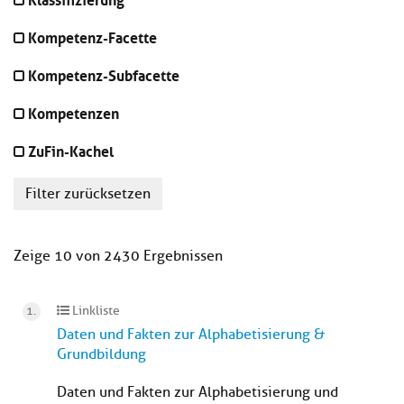
Kompetenz-Facette
Kompetenz-Subfacette
Kompetenzen
ZuFin-Kachel
Filter zurücksetzen
Zeige 10 von 2430 Ergebnissen
Linkliste
Daten und Fakten zur Alphabetisierung &
Grundbildung
Daten und Fakten zur Alphabetisierung und