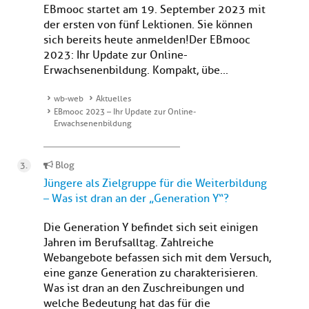
EBmooc startet am 19. September 2023 mit
der ersten von fünf Lektionen. Sie können
sich bereits heute anmelden!Der EBmooc
2023: Ihr Update zur Online-
Erwachsenenbildung. Kompakt, übe...
wb-web
Aktuelles
EBmooc 2023 – Ihr Update zur Online-
Erwachsenenbildung
Blog
Jüngere als Zielgruppe für die Weiterbildung
– Was ist dran an der „Generation Y“?
Die Generation Y befindet sich seit einigen
Jahren im Berufsalltag. Zahlreiche
Webangebote befassen sich mit dem Versuch,
eine ganze Generation zu charakterisieren.
Was ist dran an den Zuschreibungen und
welche Bedeutung hat das für die