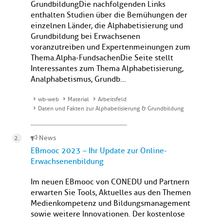
GrundbildungDie nachfolgenden Links
enthalten Studien über die Bemühungen der
einzelnen Länder, die Alphabetisierung und
Grundbildung bei Erwachsenen
voranzutreiben und Expertenmeinungen zum
Thema. Alpha-FundsachenDie Seite stellt
Interessantes zum Thema Alphabetisierung,
Analphabetismus, Grundb...
wb-web
Material
Arbeitsfeld
Daten und Fakten zur Alphabetisierung & Grundbildung
News
EBmooc 2023 – Ihr Update zur Online-
Erwachsenenbildung
Im neuen EBmooc von CONEDU und Partnern
erwarten Sie Tools, Aktuelles aus den Themen
Medienkompetenz und Bildungsmanagement
sowie weitere Innovationen. Der kostenlose