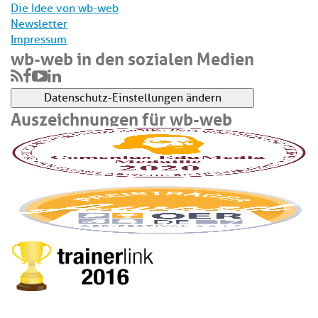
Die Idee von wb-web
Newsletter
Impressum
wb-web in den sozialen Medien
Datenschutz-Einstellungen ändern
Auszeichnungen für wb-web