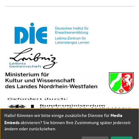
Media
Hallo! Könnten wir bitte einige zusätzliche Dienste für
Embeds
aktivieren? Sie können Ihre Zustimmung später jederzeit
ändern oder zurückziehen.