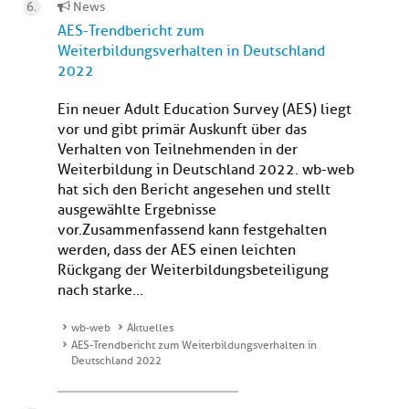
News
AES-Trendbericht zum
Weiterbildungsverhalten in Deutschland
2022
Ein neuer Adult Education Survey (AES) liegt
vor und gibt primär Auskunft über das
Verhalten von Teilnehmenden in der
Weiterbildung in Deutschland 2022. wb-web
hat sich den Bericht angesehen und stellt
ausgewählte Ergebnisse
vor.Zusammenfassend kann festgehalten
werden, dass der AES einen leichten
Rückgang der Weiterbildungsbeteiligung
nach starke...
wb-web
Aktuelles
AES-Trendbericht zum Weiterbildungsverhalten in
Deutschland 2022