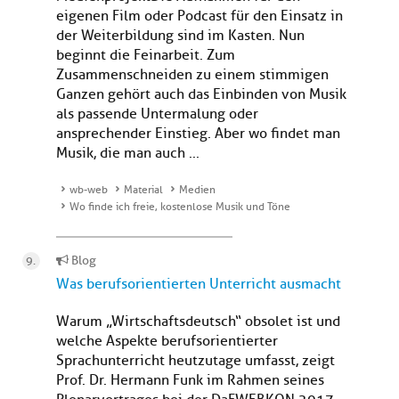
eigenen Film oder Podcast für den Einsatz in
der Weiterbildung sind im Kasten. Nun
beginnt die Feinarbeit. Zum
Zusammenschneiden zu einem stimmigen
Ganzen gehört auch das Einbinden von Musik
als passende Untermalung oder
ansprechender Einstieg. Aber wo findet man
Musik, die man auch ...
wb-web
Material
Medien
Wo finde ich freie, kostenlose Musik und Töne
Blog
Was berufsorientierten Unterricht ausmacht
Warum „Wirtschaftsdeutsch“ obsolet ist und
welche Aspekte berufsorientierter
Sprachunterricht heutzutage umfasst, zeigt
Prof. Dr. Hermann Funk im Rahmen seines