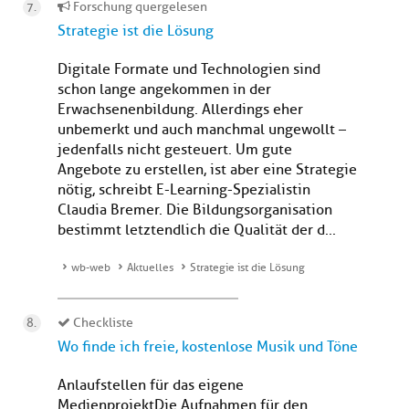
Forschung quergelesen
Strategie ist die Lösung
Digitale Formate und Technologien sind
schon lange angekommen in der
Erwachsenenbildung. Allerdings eher
unbemerkt und auch manchmal ungewollt –
jedenfalls nicht gesteuert. Um gute
Angebote zu erstellen, ist aber eine Strategie
nötig, schreibt E-Learning-Spezialistin
Claudia Bremer. Die Bildungsorganisation
bestimmt letztendlich die Qualität der d...
wb-web
Aktuelles
Strategie ist die Lösung
Checkliste
Wo finde ich freie, kostenlose Musik und Töne
Anlaufstellen für das eigene
Medienprojekt Die Aufnahmen für den