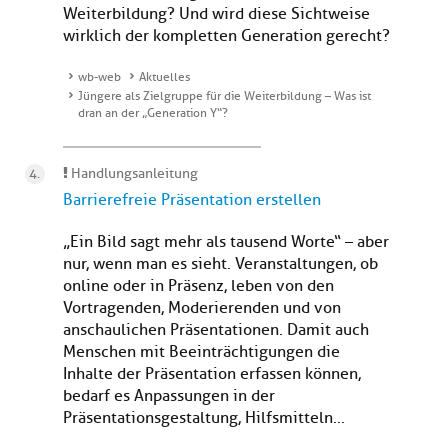
Weiterbildung? Und wird diese Sichtweise
wirklich der kompletten Generation gerecht?
wb-web
Aktuelles
Jüngere als Zielgruppe für die Weiterbildung – Was ist
dran an der „Generation Y“?
Handlungsanleitung
Barrierefreie Präsentation erstellen
„Ein Bild sagt mehr als tausend Worte“ – aber
nur, wenn man es sieht. Veranstaltungen, ob
online oder in Präsenz, leben von den
Vortragenden, Moderierenden und von
anschaulichen Präsentationen. Damit auch
Menschen mit Beeinträchtigungen die
Inhalte der Präsentation erfassen können,
bedarf es Anpassungen in der
Präsentationsgestaltung, Hilfsmitteln...