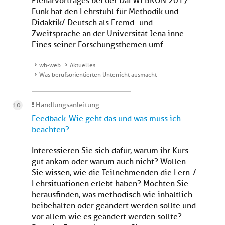
Plenarvortrages bei der DaFWEBKON 2017.
Funk hat den Lehrstuhl für Methodik und
Didaktik/ Deutsch als Fremd- und
Zweitsprache an der Universität Jena inne.
Eines seiner Forschungsthemen umf...
wb-web
Aktuelles
Was berufsorientierten Unterricht ausmacht
Handlungsanleitung
Feedback-Wie geht das und was muss ich
beachten?
Interessieren Sie sich dafür, warum ihr Kurs
gut ankam oder warum auch nicht? Wollen
Sie wissen, wie die Teilnehmenden die Lern-/
Lehrsituationen erlebt haben? Möchten Sie
herausfinden, was methodisch wie inhaltlich
beibehalten oder geändert werden sollte und
vor allem wie es geändert werden sollte?