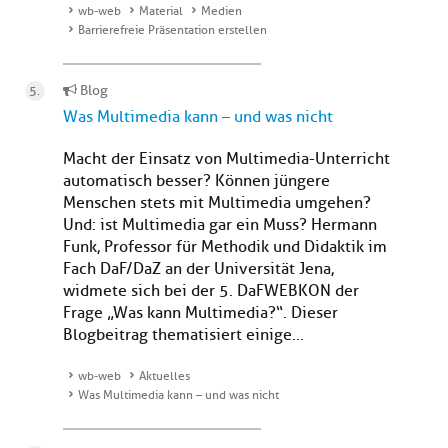
wb-web
Material
Medien
Barrierefreie Präsentation erstellen
Blog
Was Multimedia kann – und was nicht
Macht der Einsatz von Multimedia-Unterricht
automatisch besser? Können jüngere
Menschen stets mit Multimedia umgehen?
Und: ist Multimedia gar ein Muss? Hermann
Funk, Professor für Methodik und Didaktik im
Fach DaF/DaZ an der Universität Jena,
widmete sich bei der 5. DaFWEBKON der
Frage „Was kann Multimedia?“. Dieser
Blogbeitrag thematisiert einige...
wb-web
Aktuelles
Was Multimedia kann – und was nicht